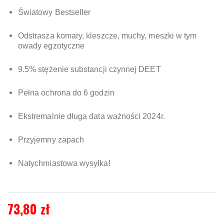
Światowy Bestseller
Odstrasza komary, kleszcze, muchy, meszki w tym
owady egzotyczne
9.5% stężenie substancji czynnej DEET
Pełna ochrona do 6 godzin
Ekstremalnie długa data ważności 2024r.
Przyjemny zapach
Natychmiastowa wysyłka!
73,80 zł