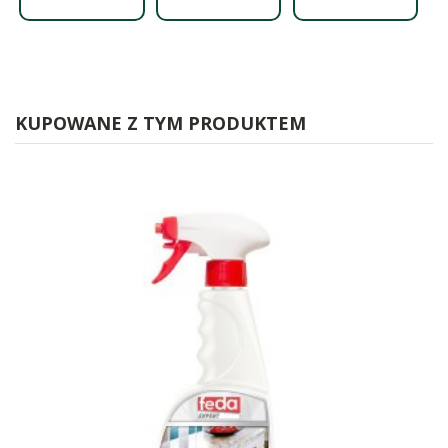
KUPOWANE Z TYM PRODUKTEM