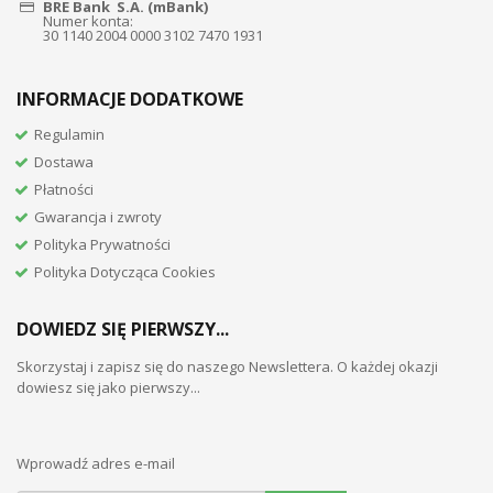
BRE Bank S.A. (mBank)
Numer konta:
30 1140 2004 0000 3102 7470 1931
INFORMACJE DODATKOWE
Regulamin
Dostawa
Płatności
Gwarancja i zwroty
Polityka Prywatności
Polityka Dotycząca Cookies
DOWIEDZ SIĘ PIERWSZY...
Skorzystaj i zapisz się do naszego Newslettera. O każdej okazji
dowiesz się jako pierwszy...
Wprowadź adres e-mail