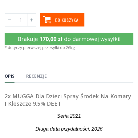
DO KOSZYKA
Brakuje
170,00 zł
do darmowej wysyłki!
* dotyczy pierwszej przesyłki do 26kg
OPIS
RECENZJE
2x MUGGA Dla Dzieci Spray Środek Na Komary
I Kleszcze 9.5% DEET
Seria 2021
Długa data przydatności: 2026