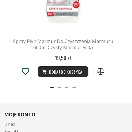
Spray Płyn Marmur Do Czyszczenia Marmuru
600ml Czysty Marmur Feda
19,50 zł
DODAJ DO KOSZYKA
MOJE KONTO
O nas
Kontakt