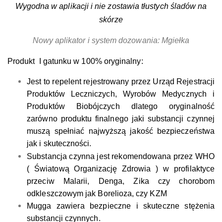
Wygodna w aplikacji i nie zostawia tłustych śladów na
skórze
Nowy aplikator i system dozowania: Mgiełka
Produkt I gatunku w 100% oryginalny:
Jest to repelent rejestrowany przez
Urząd Rejestracji
Produktów Leczniczych, Wyrobów Medycznych i
Produktów Biobójczych dlatego oryginalność
zarówno produktu finalnego jaki substancji czynnej
muszą spełniać najwyższą jakość bezpieczeństwa
jak i skuteczności.
Substancja czynna jest rekomendowana przez WHO
( Światową Organizację Zdrowia ) w profilaktyce
przeciw Malarii, Denga, Zika czy chorobom
odkleszczowym jak Borelioza, czy KZM
Mugga zawiera bezpieczne i skuteczne stężenia
substancji czynnych.