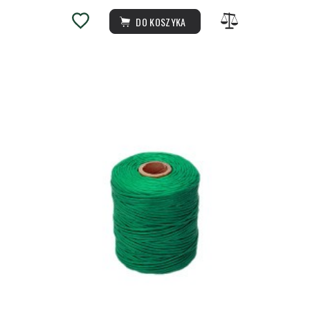
DO KOSZYKA