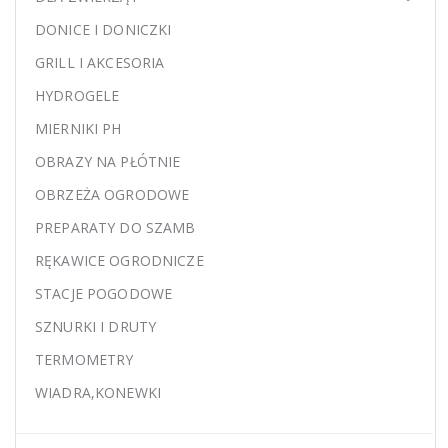
DONICE I DONICZKI
GRILL I AKCESORIA
HYDROGELE
MIERNIKI PH
OBRAZY NA PŁÓTNIE
OBRZEŻA OGRODOWE
PREPARATY DO SZAMB
RĘKAWICE OGRODNICZE
STACJE POGODOWE
SZNURKI I DRUTY
TERMOMETRY
WIADRA,KONEWKI