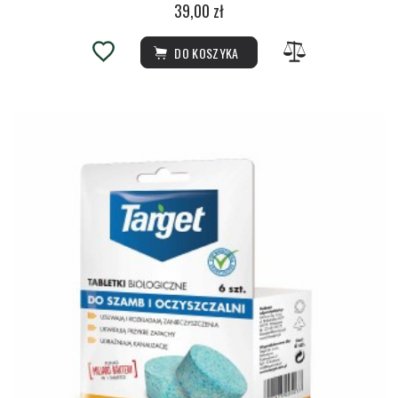
39,00 zł
DO KOSZYKA