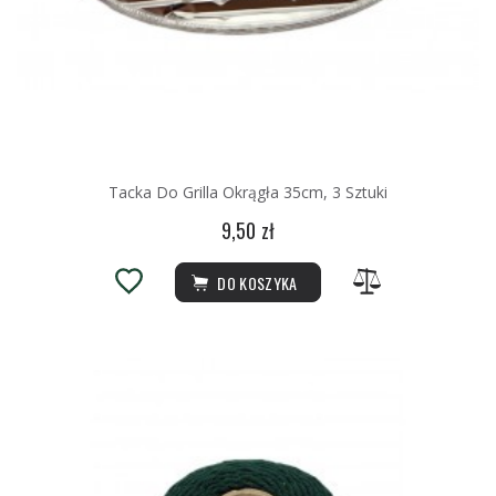
Tacka Do Grilla Okrągła 35cm, 3 Sztuki
9,50 zł
DO KOSZYKA