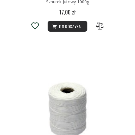
Sznurek Jutowy 1000g
17,00 zł
DO KOSZYKA