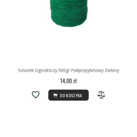
Sznurek Ogrodniczy 500gr Polipropylenowy Zielony
14,00 zł
DO KOSZYKA