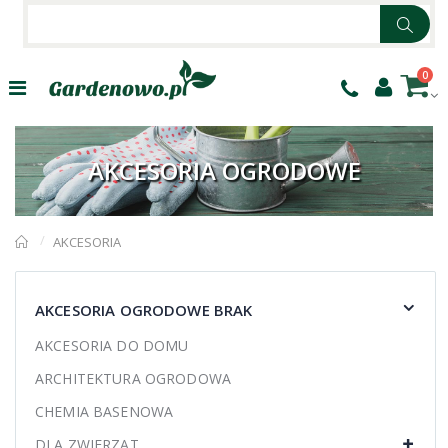
0
AKCESORIA OGRODOWE
AKCESORIA
AKCESORIA OGRODOWE BRAK
AKCESORIA DO DOMU
ARCHITEKTURA OGRODOWA
CHEMIA BASENOWA
DLA ZWIERZĄT