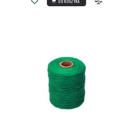
DO KOSZYKA