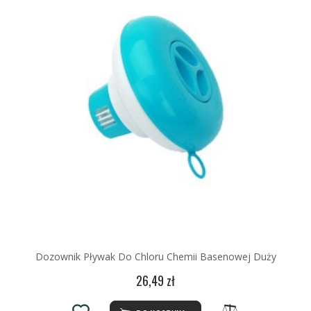
Dozownik Pływak Do Chloru Chemii Basenowej Duży
26,49 zł