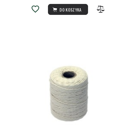
DO KOSZYKA