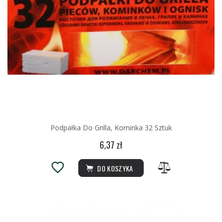
Podpałka Do Grilla, Kominka 32 Sztuk
6,37 zł
DO KOSZYKA