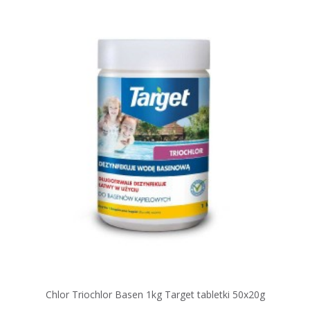
Chlor Triochlor Basen 1kg Target tabletki 50x20g