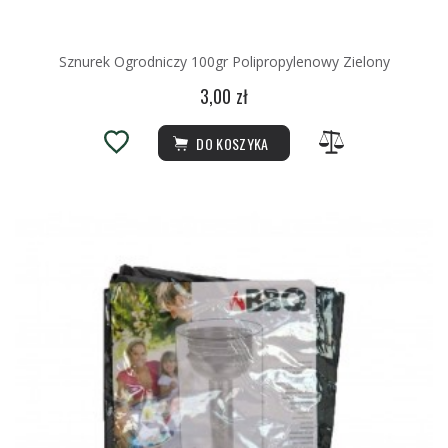
Sznurek Ogrodniczy 100gr Polipropylenowy Zielony
3,00 zł
DO KOSZYKA