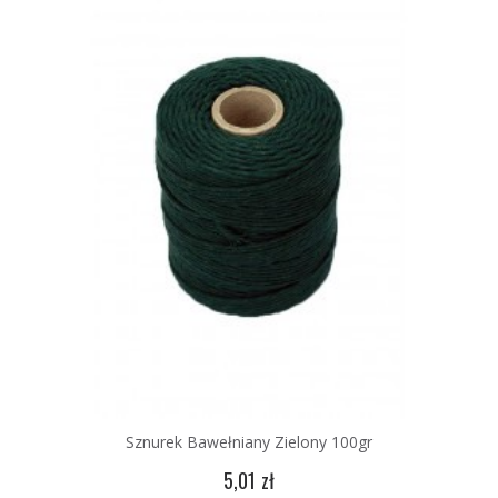
Sznurek Bawełniany Zielony 100gr
5,01 zł