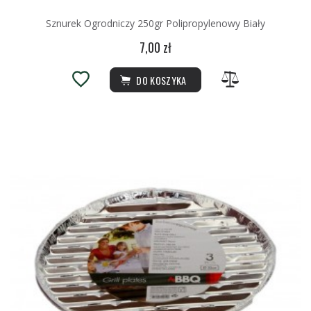
Sznurek Ogrodniczy 250gr Polipropylenowy Biały
7,00 zł
DO KOSZYKA