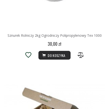
Sznurek Rolniczy 2kg Ogrodniczy Polipropylenowy Tex 1000
30,00 zł
DO KOSZYKA