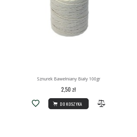
Sznurek Bawełniany Biały 100gr
2,50 zł
DO KOSZYKA