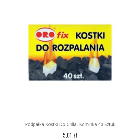
Podpałka Kostki Do Grilla, Kominka 40 Sztuk
5,01 zł