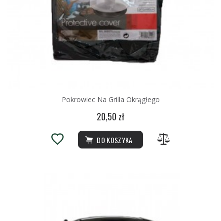
Pokrowiec Na Grilla Okrągłego
20,50 zł
DO KOSZYKA