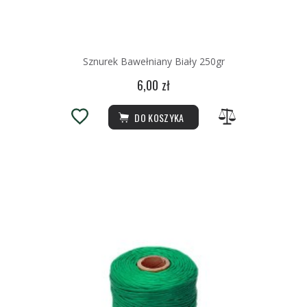
Sznurek Bawełniany Biały 250gr
6,00 zł
DO KOSZYKA