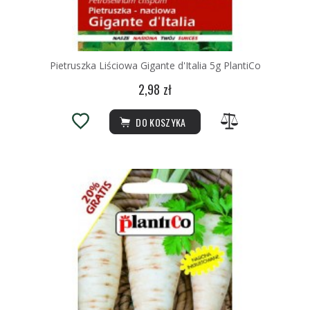
Pietruszka Liściowa Gigante d'Italia 5g PlantiCo
2,98 zł
DO KOSZYKA