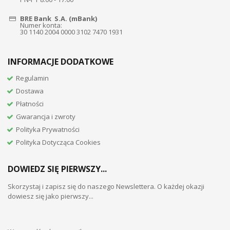
BRE Bank S.A. (mBank)
Numer konta:
30 1140 2004 0000 3102 7470 1931
INFORMACJE DODATKOWE
Regulamin
Dostawa
Płatności
Gwarancja i zwroty
Polityka Prywatności
Polityka Dotycząca Cookies
DOWIEDZ SIĘ PIERWSZY...
Skorzystaj i zapisz się do naszego Newslettera. O każdej okazji
dowiesz się jako pierwszy...