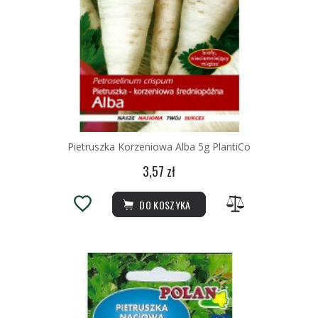
Pietruszka Korzeniowa Alba 5g PlantiCo
3,57 zł
DO KOSZYKA