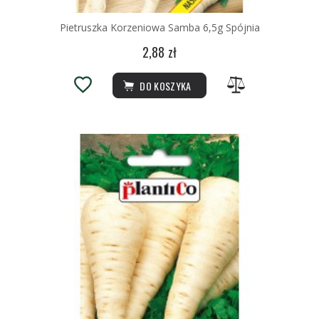
Pietruszka Korzeniowa Samba 6,5g Spójnia
2,88 zł
DO KOSZYKA