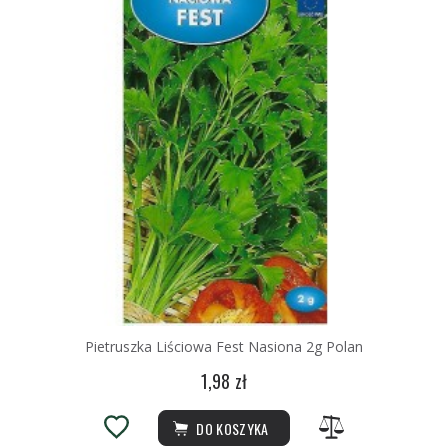
Pietruszka Liściowa Fest Nasiona 2g Polan
1,98 zł
DO KOSZYKA