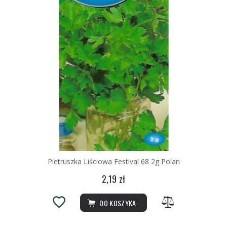
Pietruszka Liściowa Festival 68 2g Polan
2,19 zł
DO KOSZYKA