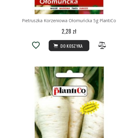
Pietruszka Korzeniowa Ołomuńcka 5g PlantiCo
2,28 zł
DO KOSZYKA