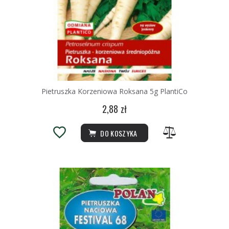
Pietruszka Korzeniowa Roksana 5g PlantiCo
2,88 zł
DO KOSZYKA