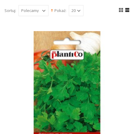
Sortuj:
Pokaż: