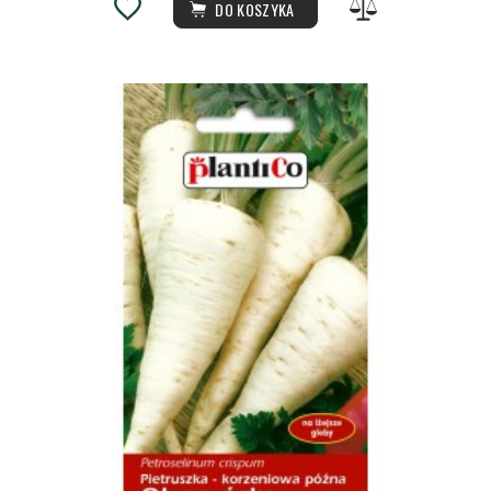
DO KOSZYKA