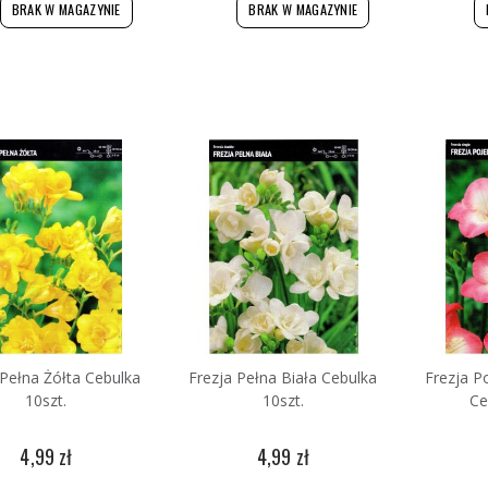
BRAK W MAGAZYNIE
BRAK W MAGAZYNIE
 Pełna Żółta Cebulka
Frezja Pełna Biała Cebulka
Frezja 
10szt.
10szt.
Ce
4,99 zł
4,99 zł