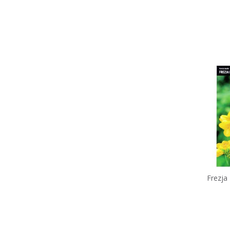
Frezja