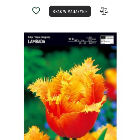
BRAK W MAGAZYNIE