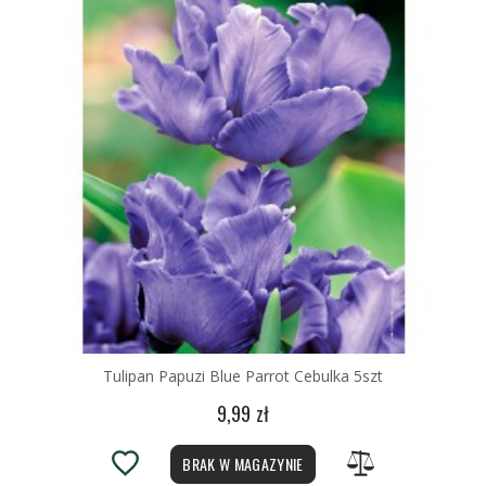
Tulipan Papuzi Blue Parrot Cebulka 5szt
9,99 zł
BRAK W MAGAZYNIE