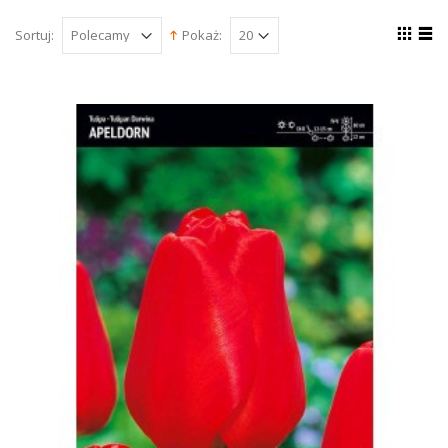
Sortuj:
Pokaż: