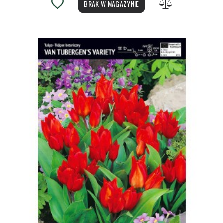
BRAK W MAGAZYNIE