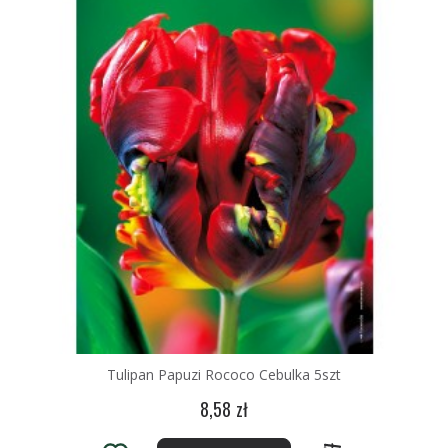
Tulipan Papuzi Rococo Cebulka 5szt
8,58 zł