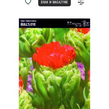
BRAK W MAGAZYNIE