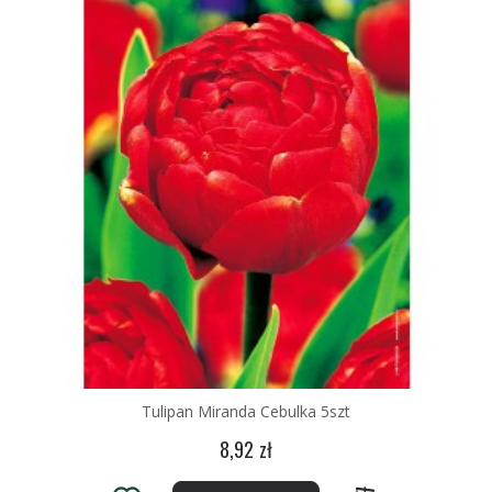
Tulipan Miranda Cebulka 5szt
8,92 zł