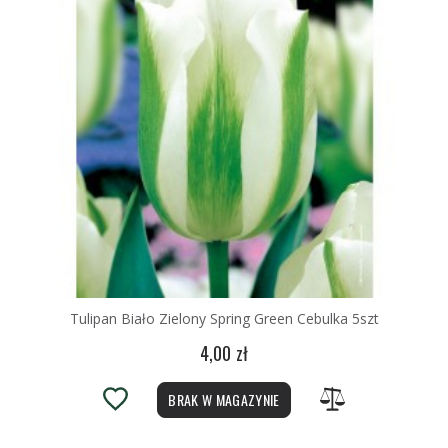
Tulipan Biało Zielony Spring Green Cebulka 5szt
4,00 zł
BRAK W MAGAZYNIE