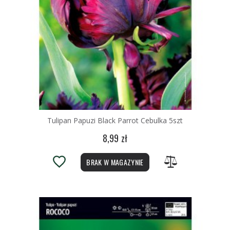
Tulipan Papuzi Black Parrot Cebulka 5szt
8,99 zł
BRAK W MAGAZYNIE