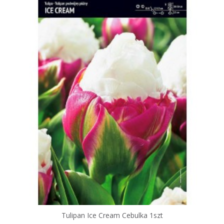
Tulipan Ice Cream Cebulka 1szt