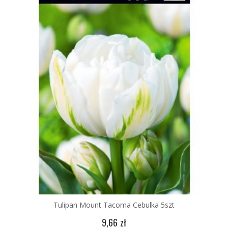
Tulipan Mount Tacoma Cebulka 5szt
9,66 zł