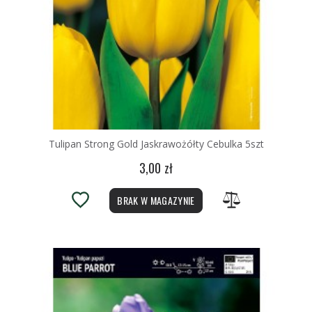
Tulipan Strong Gold Jaskrawożółty Cebulka 5szt
3,00 zł
BRAK W MAGAZYNIE