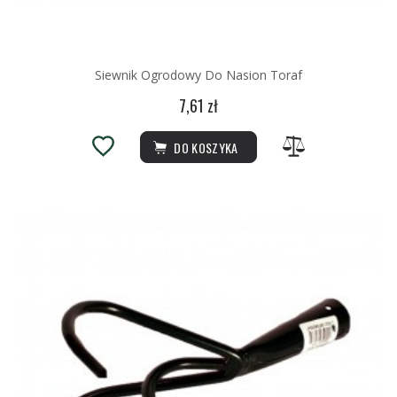
Siewnik Ogrodowy Do Nasion Toraf
7,61 zł
DO KOSZYKA