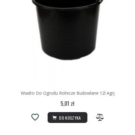
Wiadro Do Ogrodu Rolnicze Budowlane 12l Agrj
5,01 zł
DO KOSZYKA