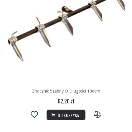
Znacznik 5zębny O Długości 100cm
62,20 zł
DO KOSZYKA