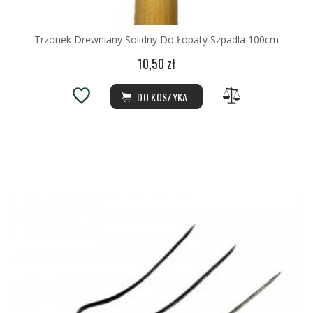
Trzonek Drewniany Solidny Do Łopaty Szpadla 100cm
10,50 zł
DO KOSZYKA