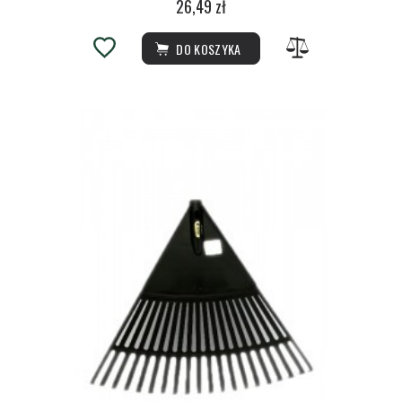
26,49 zł
DO KOSZYKA