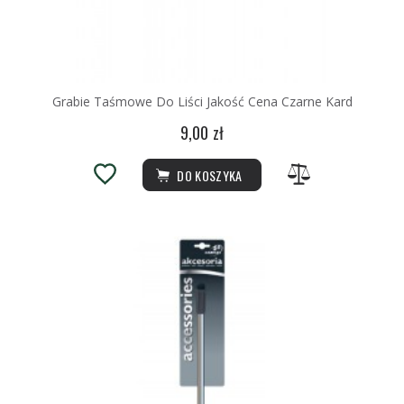
Grabie Taśmowe Do Liści Jakość Cena Czarne Kard
9,00 zł
DO KOSZYKA