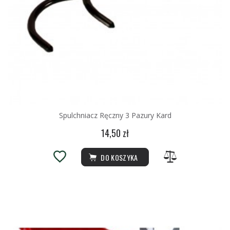
Spulchniacz Ręczny 3 Pazury Kard
14,50 zł
DO KOSZYKA