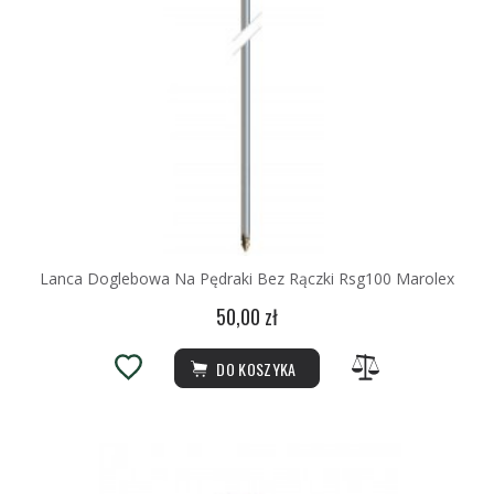
Lanca Doglebowa Na Pędraki Bez Rączki Rsg100 Marolex
50,00 zł
DO KOSZYKA