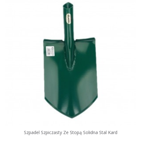
Szpadel Szpiczasty Ze Stopą Solidna Stal Kard