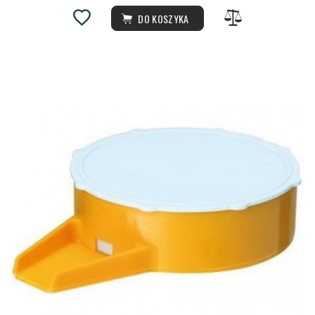
DO KOSZYKA