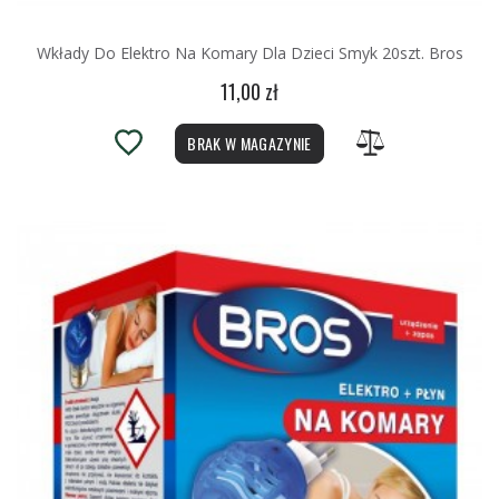
Wkłady Do Elektro Na Komary Dla Dzieci Smyk 20szt. Bros
11,00 zł
BRAK W MAGAZYNIE