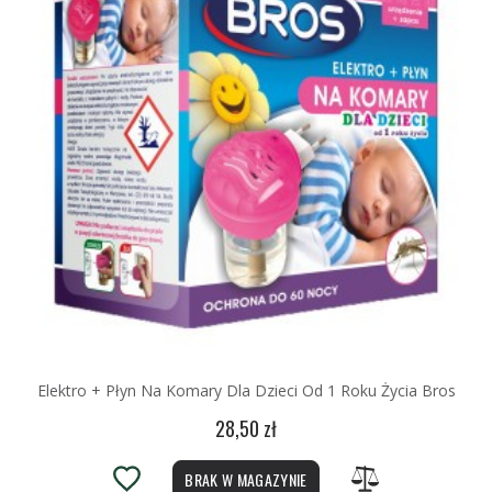
Elektro + Płyn Na Komary Dla Dzieci Od 1 Roku Życia Bros
28,50 zł
BRAK W MAGAZYNIE