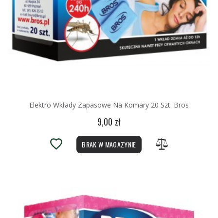
Elektro Wkłady Zapasowe Na Komary 20 Szt. Bros
9,00 zł
BRAK W MAGAZYNIE