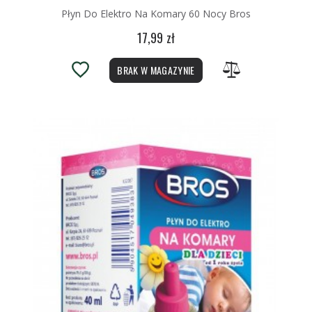
Płyn Do Elektro Na Komary 60 Nocy Bros
17,99 zł
BRAK W MAGAZYNIE