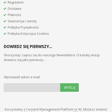
Regulamin
Dostawa
Płatności
Gwarancja i zwroty
Polityka Prywatności
Polityka Dotycząca Cookies
DOWIEDZ SIĘ PIERWSZY...
Skorzystaj i zapisz się do naszego Newslettera. O każdej okazji
dowiesz się jako pierwszy...
Wprowadź adres e-mail
WYŚLIJ
Korzystamy z Consent Management Platform nr 92. Możesz zmienić