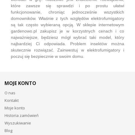
które zawsze się sprawdzi i po prostu ułatwi
funkcjonowanie, chroniąc jednocześnie wszystkich
domowników. Właśnie z tych względów elektrofumigatory
są tak często wybieraną opcją. W sklepie internetowym
gardenowo.pl zakupisz je w korzystnych cenach i co
najważniejsze, będziesz mógł wybrać taki model, który
najbardziej Ci odpowiada. Problem insektów można
skutecznie rozwiązać. Zainwestuj w elektrofumigatory i
poczuj się bezpiecznie w swoim domu.
MOJE KONTO
O nas
Kontakt
Moje konto
Historia zamówień
Wyszukiwanie
Blog