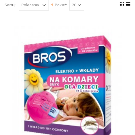
Sortuj:
Pokaż: