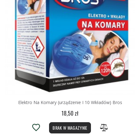
Elektro Na Komary (urządzenie I 10 Wkładów) Bros
18,50 zł
BRAK W MAGAZYNIE