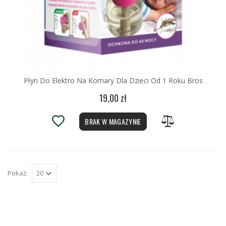
Płyn Do Elektro Na Komary Dla Dzieci Od 1 Roku Bros
19,00 zł
BRAK W MAGAZYNIE
Pokaż: