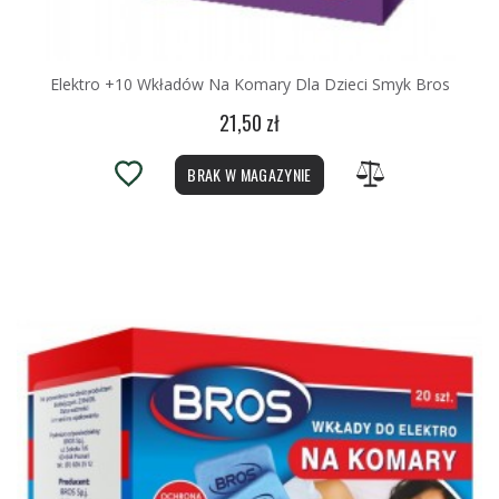
Elektro +10 Wkładów Na Komary Dla Dzieci Smyk Bros
21,50 zł
BRAK W MAGAZYNIE