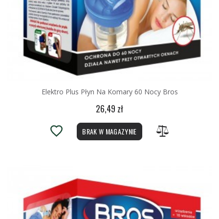
Elektro Plus Płyn Na Komary 60 Nocy Bros
26,49 zł
BRAK W MAGAZYNIE