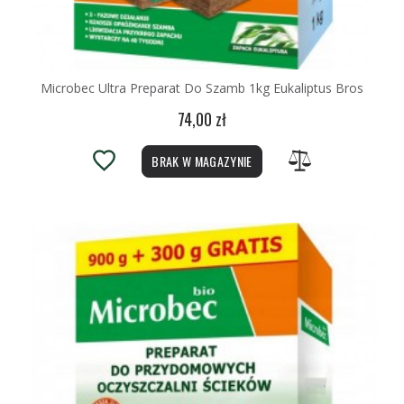
Microbec Ultra Preparat Do Szamb 1kg Eukaliptus Bros
74,00 zł
BRAK W MAGAZYNIE