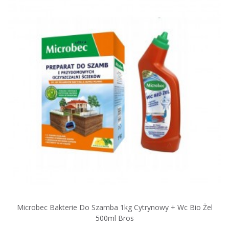
Microbec Bakterie Do Szamba 1kg Cytrynowy + Wc Bio Żel
500ml Bros