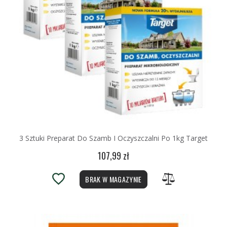
3 Sztuki Preparat Do Szamb I Oczyszczalni Po 1kg Target
107,99 zł
BRAK W MAGAZYNIE