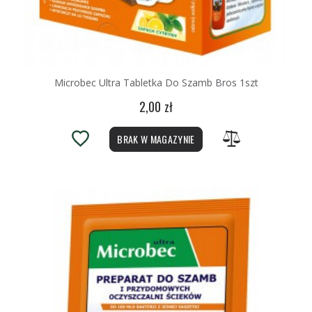
Microbec Ultra Tabletka Do Szamb Bros 1szt
2,00 zł
BRAK W MAGAZYNIE