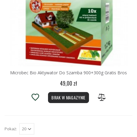
Microbec Bio Aktywator Do Szamba 900+300g Gratis Bros
49,00 zł
BRAK W MAGAZYNIE
Pokaż: