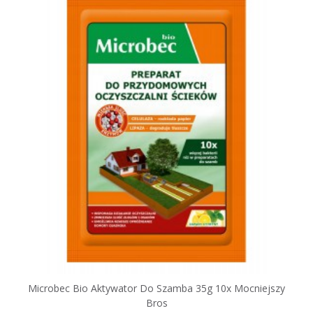
Microbec Bio Aktywator Do Szamba 35g 10x Mocniejszy
Bros