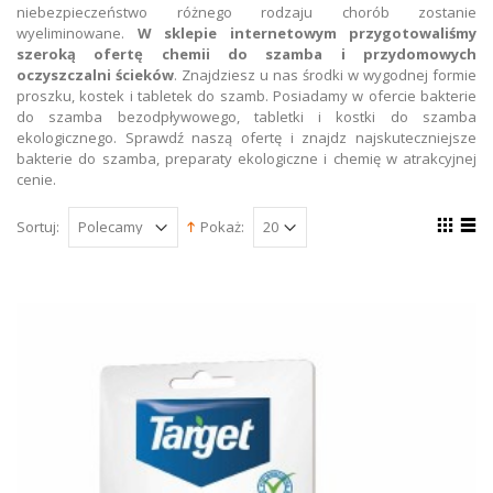
niebezpieczeństwo różnego rodzaju chorób zostanie
wyeliminowane.
W sklepie internetowym przygotowaliśmy
szeroką ofertę chemii do szamba i przydomowych
oczyszczalni ścieków
. Znajdziesz u nas środki w wygodnej formie
proszku, kostek i tabletek do szamb. Posiadamy w ofercie bakterie
do szamba bezodpływowego, tabletki i kostki do szamba
ekologicznego. Sprawdź naszą ofertę i znajdz najskuteczniejsze
bakterie do szamba, preparaty ekologiczne i chemię w atrakcyjnej
cenie.
Sortuj:
Pokaż: