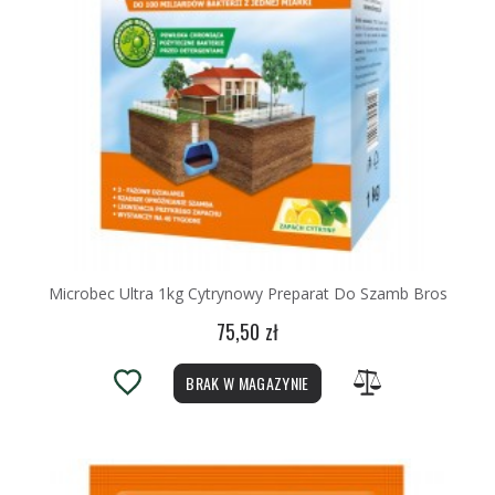
Microbec Ultra 1kg Cytrynowy Preparat Do Szamb Bros
75,50 zł
BRAK W MAGAZYNIE