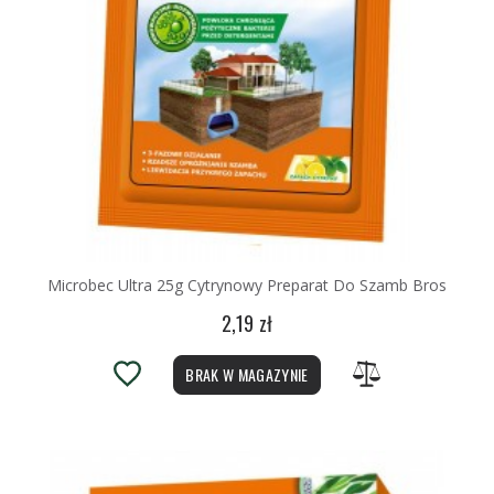
Microbec Ultra 25g Cytrynowy Preparat Do Szamb Bros
2,19 zł
BRAK W MAGAZYNIE