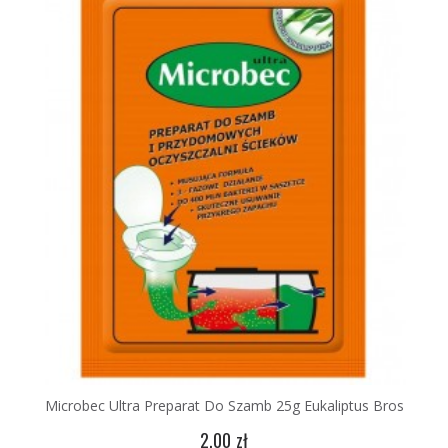
Microbec Ultra Preparat Do Szamb 25g Eukaliptus Bros
2,00 zł