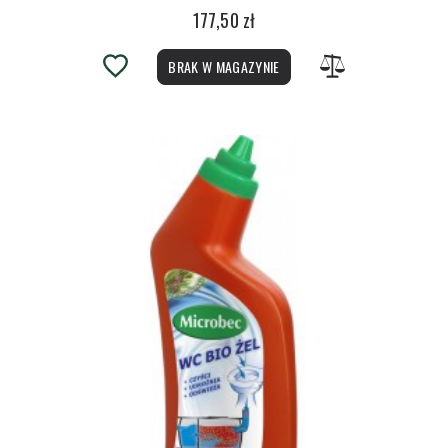
177,50 zł
BRAK W MAGAZYNIE