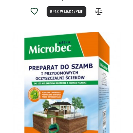
BRAK W MAGAZYNIE