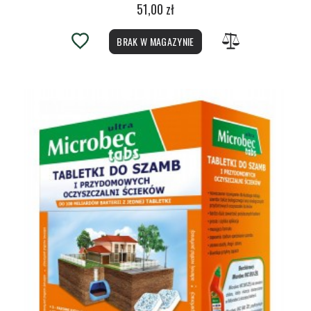
51,00 zł
BRAK W MAGAZYNIE