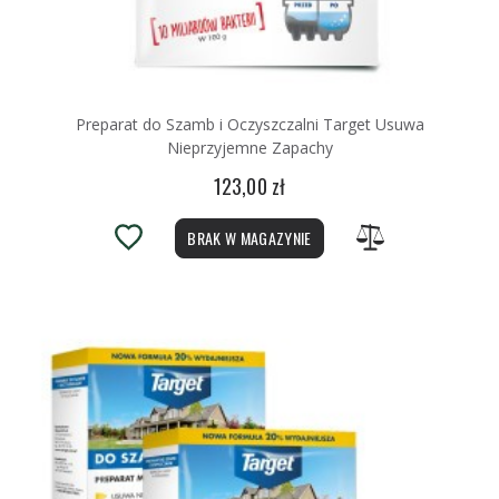
Preparat do Szamb i Oczyszczalni Target Usuwa
Nieprzyjemne Zapachy
123,00 zł
BRAK W MAGAZYNIE