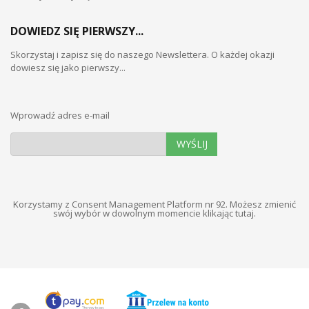
DOWIEDZ SIĘ PIERWSZY...
Skorzystaj i zapisz się do naszego Newslettera. O każdej okazji
dowiesz się jako pierwszy...
Wprowadź adres e-mail
WYŚLIJ
Korzystamy z Consent Management Platform nr 92. Możesz zmienić
swój wybór w dowolnym momencie
klikając tutaj
.