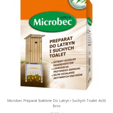
Microbec Preparat Bakterie Do Latryn i Suchych Toalet 4x30
Bros