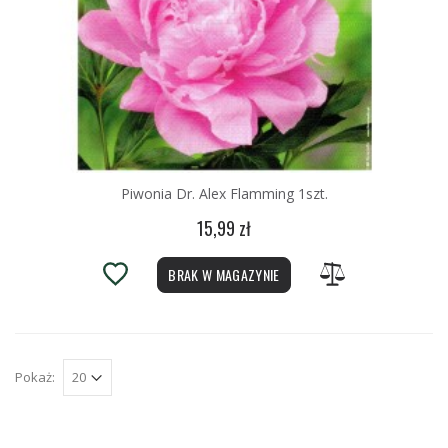
Piwonia Dr. Alex Flamming 1szt.
15,99 zł
BRAK W MAGAZYNIE
Pokaż: