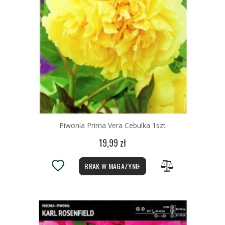
Piwonia Prima Vera Cebulka 1szt
19,99 zł
BRAK W MAGAZYNIE