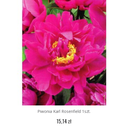
Piwonia Karl Rosenfield 1szt.
15,14 zł