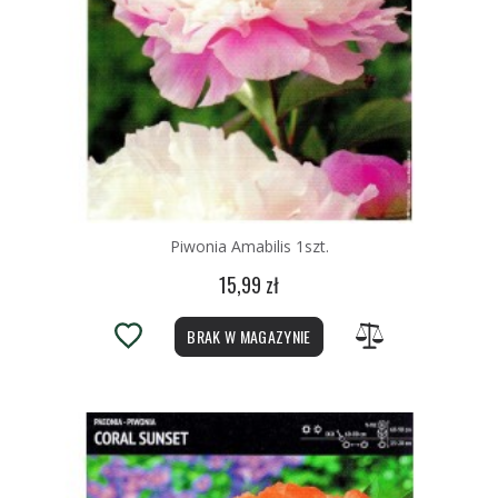
Piwonia Amabilis 1szt.
15,99 zł
BRAK W MAGAZYNIE