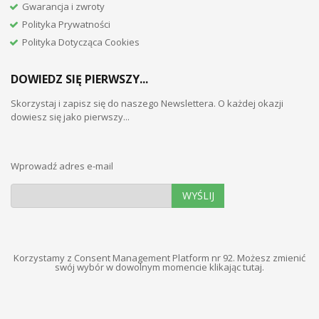
Gwarancja i zwroty
Polityka Prywatności
Polityka Dotycząca Cookies
DOWIEDZ SIĘ PIERWSZY...
Skorzystaj i zapisz się do naszego Newslettera. O każdej okazji
dowiesz się jako pierwszy...
Wprowadź adres e-mail
WYŚLIJ
Korzystamy z Consent Management Platform nr 92. Możesz zmienić
swój wybór w dowolnym momencie
klikając tutaj
.