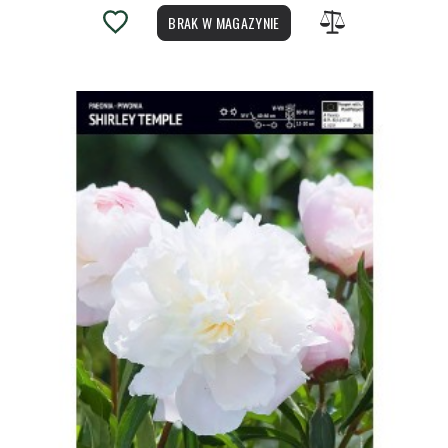
BRAK W MAGAZYNIE