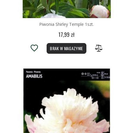
Piwonia Shirley Temple 1szt.
17,99 zł
BRAK W MAGAZYNIE