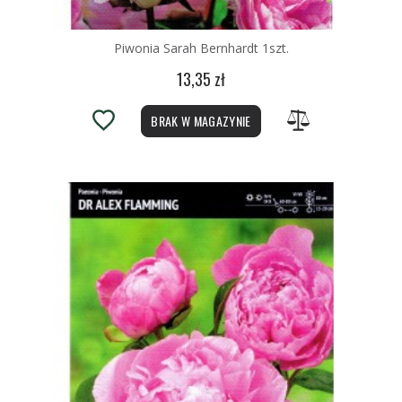
Piwonia Sarah Bernhardt 1szt.
13,35 zł
BRAK W MAGAZYNIE