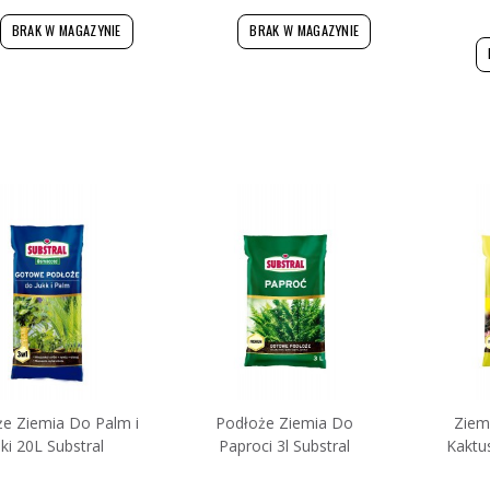
BRAK W MAGAZYNIE
BRAK W MAGAZYNIE
e Ziemia Do Palm i
Podłoże Ziemia Do
Ziem
uki 20L Substral
Paproci 3l Substral
Kaktu