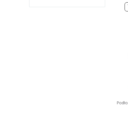
Podło