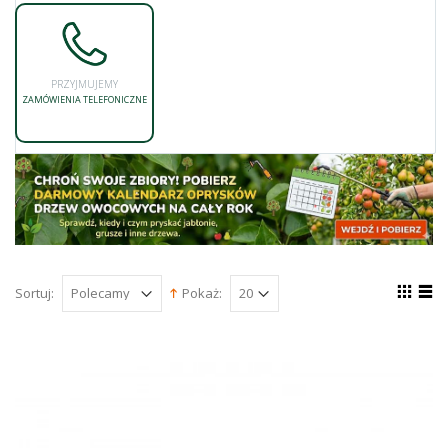
PRZYJMUJEMY
ZAMÓWIENIA TELEFONICZNE
Sortuj:
Pokaż: