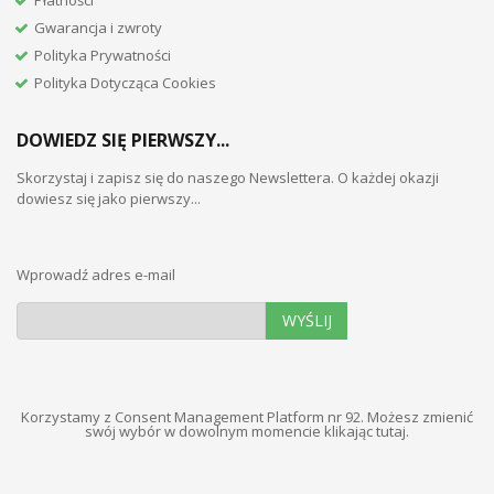
Gwarancja i zwroty
Polityka Prywatności
Polityka Dotycząca Cookies
DOWIEDZ SIĘ PIERWSZY...
Skorzystaj i zapisz się do naszego Newslettera. O każdej okazji
dowiesz się jako pierwszy...
Wprowadź adres e-mail
WYŚLIJ
Korzystamy z Consent Management Platform nr 92. Możesz zmienić
swój wybór w dowolnym momencie
klikając tutaj
.