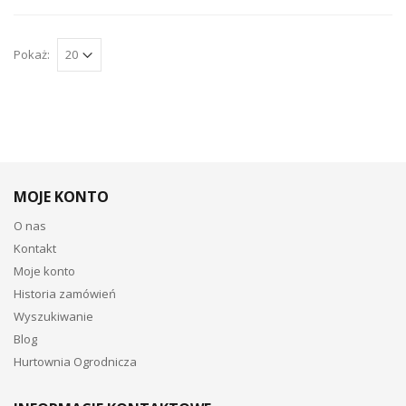
Pokaż:
MOJE KONTO
O nas
Kontakt
Moje konto
Historia zamówień
Wyszukiwanie
Blog
Hurtownia Ogrodnicza