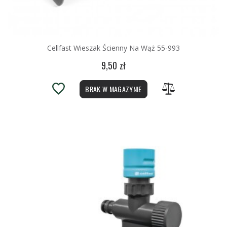
Cellfast Wieszak Ścienny Na Wąż 55-993
9,50 zł
BRAK W MAGAZYNIE