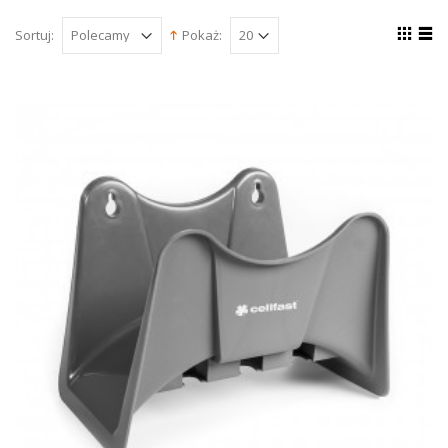
Sortuj:
Pokaż: