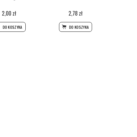
2,00 zł
2,78 zł
DO KOSZYKA
DO KOSZYKA