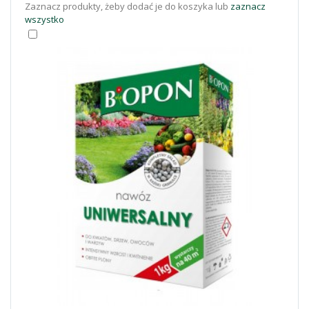
Zaznacz produkty, żeby dodać je do koszyka lub
zaznacz
wszystko