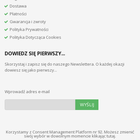
Dostawa
Płatności
Gwarancja i zwroty
Polityka Prywatności
Polityka Dotycząca Cookies
DOWIEDZ SIĘ PIERWSZY...
Skorzystaj i zapisz się do naszego Newslettera. O każdej okazji
dowiesz się jako pierwszy...
Wprowadź adres e-mail
WYŚLIJ
Korzystamy z Consent Management Platform nr 92. Możesz zmienić
swój wybór w dowolnym momencie
klikając tutaj
.