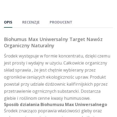
OPIS
RECENZJE
PRODUCENT
Biohumus Max Uniwersalny Target Nawóz
Organiczny Naturalny
Środek występuje w formie koncentratu, dzięki czemu
jest prosty i wydajny w użyciu. Całkowicie organiczny
skład sprawia , że jest chętnie wybierany przez
ogroników ceniących ekologicznośc upraw. Produkt
powstał przy udziale dżdżownic kalifirnijskich pprzez
przetrawienie ogrnicznych substancki. Dostarcza
glebie i roślinom cenne kwasy hummusowe.
Sposób działania Biohumusu Max Uniwersalnego
Środek znacząco poprawia właściwości gleby oraz