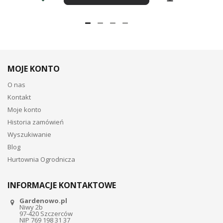
MOJE KONTO
O nas
Kontakt
Moje konto
Historia zamówień
Wyszukiwanie
Blog
Hurtownia Ogrodnicza
INFORMACJE KONTAKTOWE
Gardenowo.pl
Niwy 2b
97-420 Szczerców
NIP 769 198 31 37