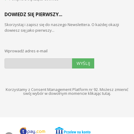
DOWIEDZ SIĘ PIERWSZY...
Skorzystaj i zapisz się do naszego Newslettera. O każdej okazji
dowiesz się jako pierwszy...
Wprowadź adres e-mail
WYŚLIJ
Korzystamy z Consent Management Platform nr 92. Możesz zmienić
swój wybór w dowolnym momencie
klikając tutaj
.