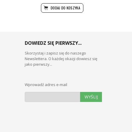
DODAJ DO KOSZYKA
DOWIEDZ SIĘ PIERWSZY...
Skorzystaj i zapisz się do naszego
Newslettera. O każdej okazji dowiesz się
jako pierwszy...
Wprowadź adres e-mail
WYŚLIJ