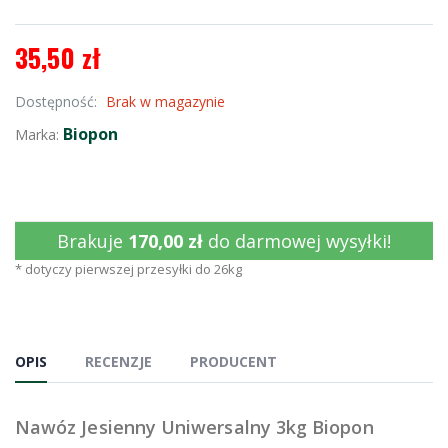
35,50 zł
Dostępność:
Brak w magazynie
Biopon
Marka:
Brakuje
170,00 zł
do darmowej wysyłki!
* dotyczy pierwszej przesyłki do 26kg
OPIS
RECENZJE
PRODUCENT
Nawóz Jesienny Uniwersalny 3kg Biopon