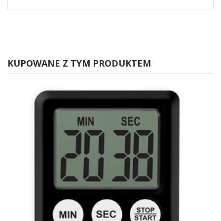
KUPOWANE Z TYM PRODUKTEM