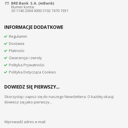
BRE Bank S.A. (mBank)
Numer konta:
30 1140 2004 0000 3102 7470 1931
INFORMACJE DODATKOWE
Regulamin
Dostawa
Płatności
Gwarancja i zwroty
Polityka Prywatności
Polityka Dotycząca Cookies
DOWIEDZ SIĘ PIERWSZY...
Skorzystaj i zapisz się do naszego Newslettera. O każdej okazji
dowiesz się jako pierwszy...
Wprowadź adres e-mail