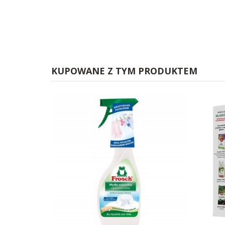
KUPOWANE Z TYM PRODUKTEM