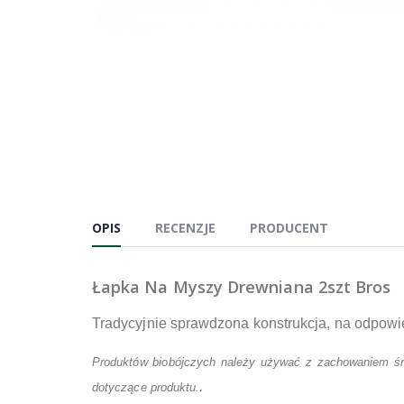
OPIS
RECENZJE
PRODUCENT
Łapka Na Myszy Drewniana 2szt Bros
Tradycyjnie sprawdzona konstrukcja, na odpow
Produktów biobójczych należy używać z zachowaniem śro
.
dotyczące produktu.