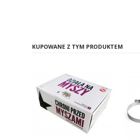
KUPOWANE Z TYM PRODUKTEM