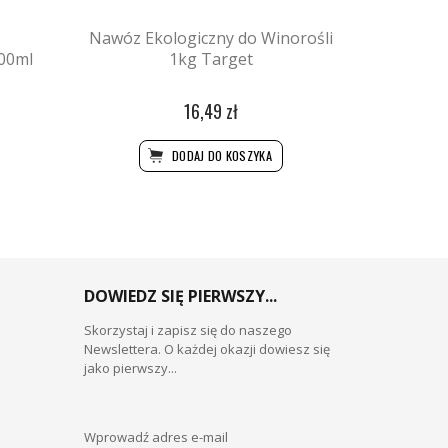
Nawóz Ekologiczny do Winorośli
600ml
1kg Target
16,49 zł
DODAJ DO KOSZYKA
DOWIEDZ SIĘ PIERWSZY...
Skorzystaj i zapisz się do naszego
Newslettera. O każdej okazji dowiesz się
jako pierwszy...
Wprowadź adres e-mail