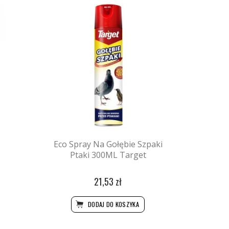
Eco Spray Na Gołębie Szpaki
Ptaki 300ML Target
21,53 zł
DODAJ DO KOSZYKA