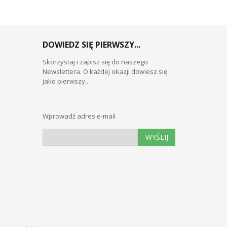
DOWIEDZ SIĘ PIERWSZY...
Skorzystaj i zapisz się do naszego
Newslettera. O każdej okazji dowiesz się
jako pierwszy...
Wprowadź adres e-mail
WYŚLIJ