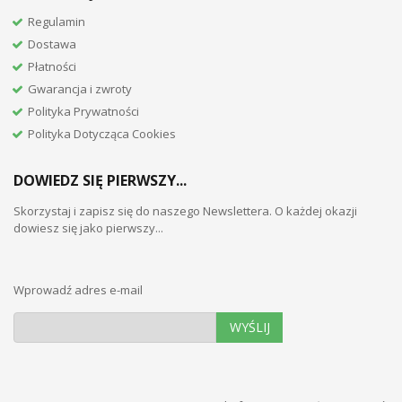
Regulamin
Dostawa
Płatności
Gwarancja i zwroty
Polityka Prywatności
Polityka Dotycząca Cookies
DOWIEDZ SIĘ PIERWSZY...
Skorzystaj i zapisz się do naszego Newslettera. O każdej okazji
dowiesz się jako pierwszy...
Wprowadź adres e-mail
WYŚLIJ