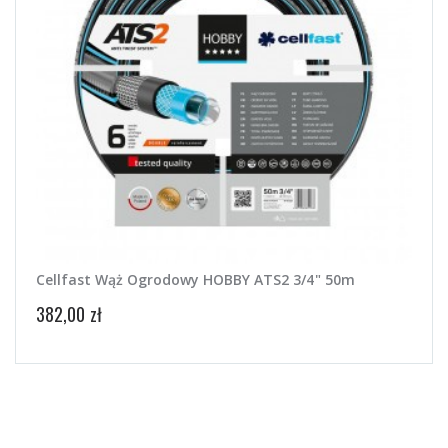
Cellfast Wąż Ogrodowy HOBBY ATS2 3/4" 50m
382,00 zł