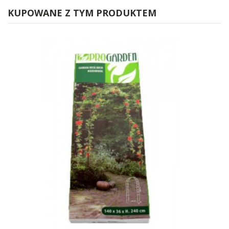
KUPOWANE Z TYM PRODUKTEM