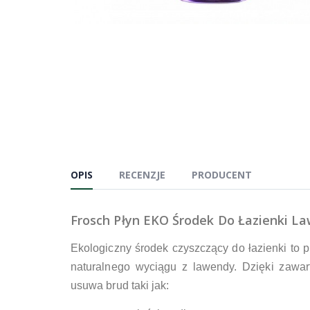
OPIS
RECENZJE
PRODUCENT
Frosch Płyn EKO Środek Do Łazienki 
Ekologiczny środek czyszczący do łazienki to 
naturalnego wyciągu z lawendy. Dzięki zawart
usuwa brud taki jak: