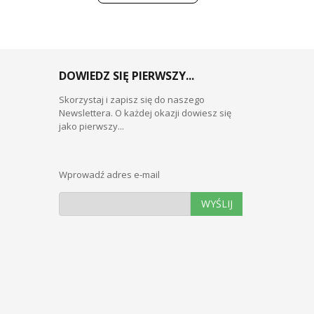
DOWIEDZ SIĘ PIERWSZY...
Skorzystaj i zapisz się do naszego
Newslettera. O każdej okazji dowiesz się
jako pierwszy...
Wprowadź adres e-mail
WYŚLIJ