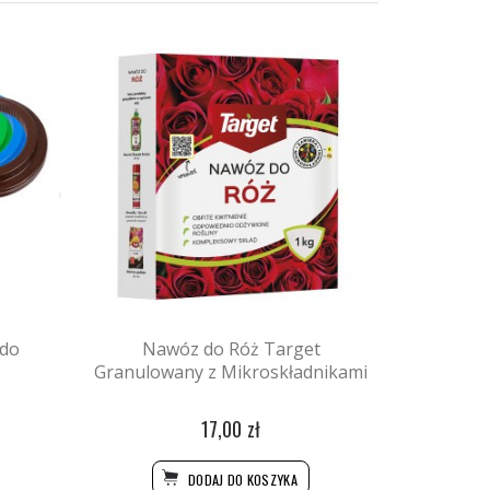
 do
Nawóz do Róż Target
Granulowany z Mikroskładnikami
17,00 zł
DODAJ DO KOSZYKA