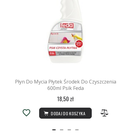
Płyn Do Mycia Płytek Środek Do Czyszczenia
600ml Psik Feda
18,50 zł
DODAJ DO KOSZYKA