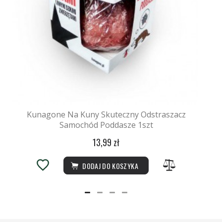
Kunagone Na Kuny Skuteczny Odstraszacz
Samochód Poddasze 1szt
13,99 zł
DODAJ DO KOSZYKA