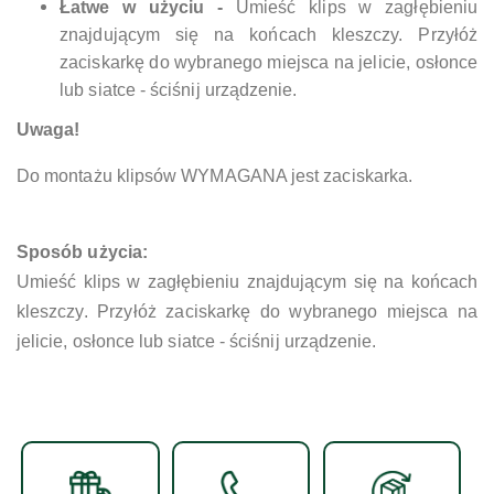
Łatwe w użyciu -
Umieść klips w zagłębieniu
znajdującym się na końcach kleszczy. Przyłóż
zaciskarkę do wybranego miejsca na jelicie, osłonce
lub siatce - ściśnij urządzenie.
Uwaga!
Do montażu klipsów WYMAGANA jest zaciskarka.
Sposób użycia:
Umieść klips w zagłębieniu znajdującym się na końcach
kleszczy. Przyłóż zaciskarkę do wybranego miejsca na
jelicie, osłonce lub siatce - ściśnij urządzenie.