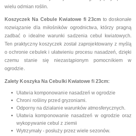
wielu odmian roślin.
Koszyczek Na Cebule Kwiatowe fi 23cm
to doskonałe
rozwiązanie dla miłośników ogrodnictwa, którzy pragną
zadbać o idealne warunki sadzenia cebul kwiatowych.
Ten praktyczny koszyczek został zaprojektowany z myślą
o ochronie cebulek i ułatwieniu procesu nasadzeń, dzięki
czemu stanie się niezastąpionym pomocnikiem w
ogrodzie.
Zalety Koszyka Na Cebulki Kwiatowe fi 23cm:
Ułatwia komponowanie nasadzeń w ogrodzie
Chroni rośliny przed gryzoniami.
Odporny na działanie warunków atmosferycznych.
Ułatwia komponowanie nasadzeń w ogrodzie oraz
wykopywanie cebul z ziemii
Wytrzymały - posłuży przez wiele sezonów.