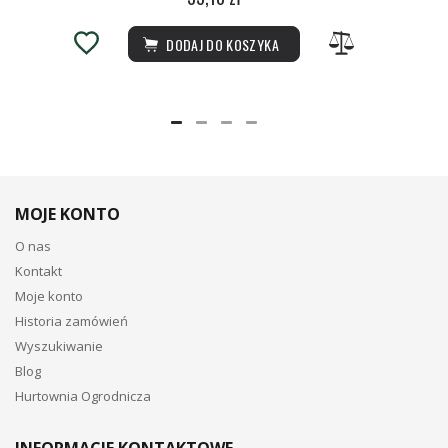
DODAJ DO KOSZYKA
MOJE KONTO
O nas
Kontakt
Moje konto
Historia zamówień
Wyszukiwanie
Blog
Hurtownia Ogrodnicza