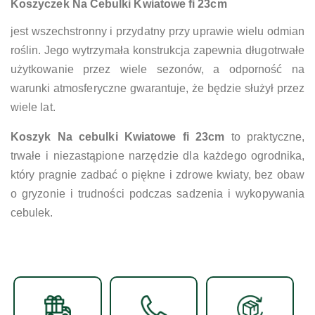
Koszyczek Na Cebulki Kwiatowe fi 23cm
jest wszechstronny i przydatny przy uprawie wielu odmian
roślin. Jego wytrzymała konstrukcja zapewnia długotrwałe
użytkowanie przez wiele sezonów, a odporność na
warunki atmosferyczne gwarantuje, że będzie służył przez
wiele lat.
Koszyk Na cebulki Kwiatowe fi 23cm
to praktyczne,
trwałe i niezastąpione narzędzie dla każdego ogrodnika,
który pragnie zadbać o piękne i zdrowe kwiaty, bez obaw
o gryzonie i trudności podczas sadzenia i wykopywania
cebulek.