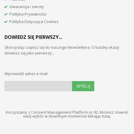
Gwarancja i zwroty
Polityka Prywatności
Polityka Dotycząca Cookies
DOWIEDZ SIĘ PIERWSZY...
Skorzystaj i zapisz się do naszego Newslettera. O każdej okazji
dowiesz się jako pierwszy...
Wprowadź adres e-mail
WYŚLIJ
Korzystamy z Consent Management Platform nr 92. Możesz zmienić
swój wybór w dowolnym momencie
klikając tutaj
.