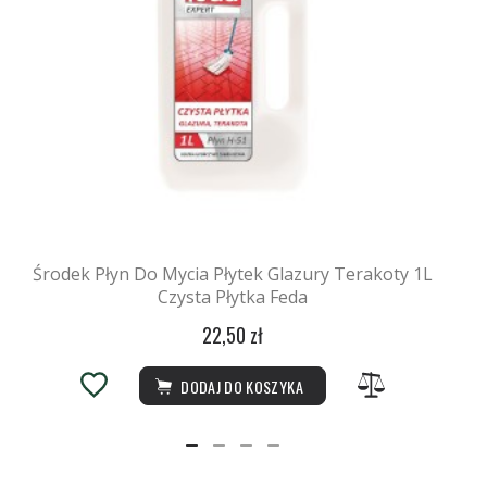
Środek Płyn Do Mycia Płytek Glazury Terakoty 1L
Czysta Płytka Feda
22,50 zł
DODAJ DO KOSZYKA