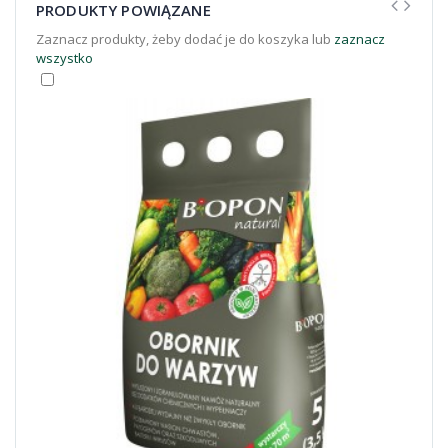
PRODUKTY POWIĄZANE
Zaznacz produkty, żeby dodać je do koszyka lub
zaznacz
wszystko