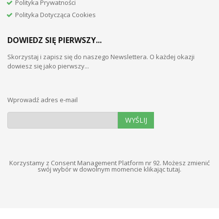
Polityka Prywatności
Polityka Dotycząca Cookies
DOWIEDZ SIĘ PIERWSZY...
Skorzystaj i zapisz się do naszego Newslettera. O każdej okazji
dowiesz się jako pierwszy...
Wprowadź adres e-mail
WYŚLIJ
Korzystamy z Consent Management Platform nr 92. Możesz zmienić
swój wybór w dowolnym momencie
klikając tutaj
.