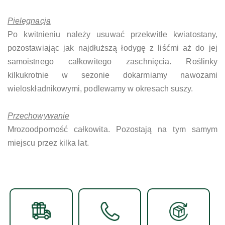
Pielęgnacja
Po kwitnieniu należy usuwać przekwitłe kwiatostany,
pozostawiając jak najdłuższą łodygę z liśćmi aż do jej
samoistnego całkowitego zaschnięcia. Roślinky
kilkukrotnie w sezonie dokarmiamy nawozami
wieloskładnikowymi, podlewamy w okresach suszy.
Przechowywanie
Mrozoodporność całkowita. Pozostają na tym samym
miejscu przez kilka lat.