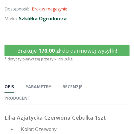
Dostępność:
Brak w magazynie
Szkółka Ogrodnicza
Marka:
Brakuje
170,00 zł
do darmowej wysyłki!
* dotyczy pierwszej przesyłki do 26kg
OPIS
PARAMETRY
RECENZJE
PRODUCENT
Lilia Azjatycka Czerwona Cebulka 1szt
Kolor: Czerwony