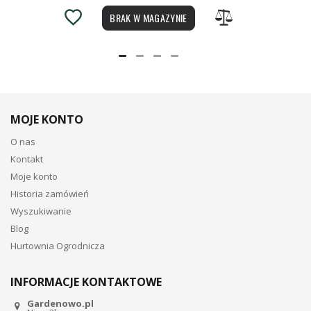
BRAK W MAGAZYNIE
MOJE KONTO
O nas
Kontakt
Moje konto
Historia zamówień
Wyszukiwanie
Blog
Hurtownia Ogrodnicza
INFORMACJE KONTAKTOWE
Gardenowo.pl