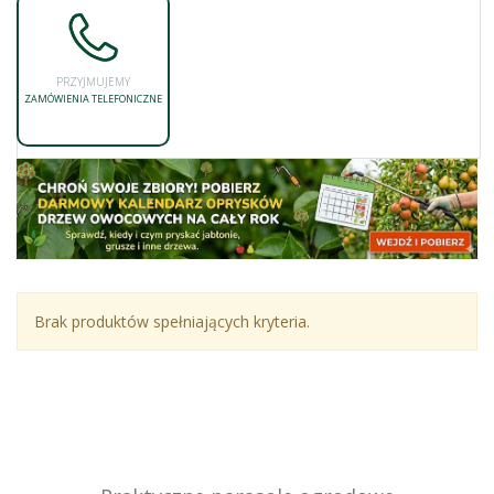
PRZYJMUJEMY
ZAMÓWIENIA TELEFONICZNE
Brak produktów spełniających kryteria.