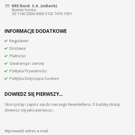
BRE Bank S.A. (mBank)
Numer konta:
30 1140 2004 0000 3102 7470 1931
INFORMACJE DODATKOWE
Regulamin
Dostawa
Płatności
Gwarancja i zwroty
Polityka Prywatności
Polityka Dotycząca Cookies
DOWIEDZ SIĘ PIERWSZY...
Skorzystaj i zapisz się do naszego Newslettera. O każdej okazji
dowiesz się jako pierwszy...
Wprowadź adres e-mail