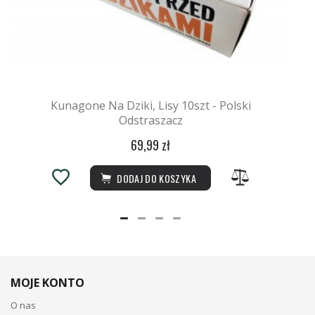
Kunagone Na Dziki, Lisy 10szt - Polski
Odstraszacz
69,99 zł
DODAJ DO KOSZYKA
MOJE KONTO
O nas