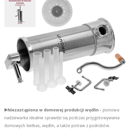
▶️Niezastąpiona w domowej produkcji wędlin -
pionowa
nadziewarka idealnie sprawdzi się podczas przygotowywania
domowych kiełbas, wędlin, a także potraw z podrobów.