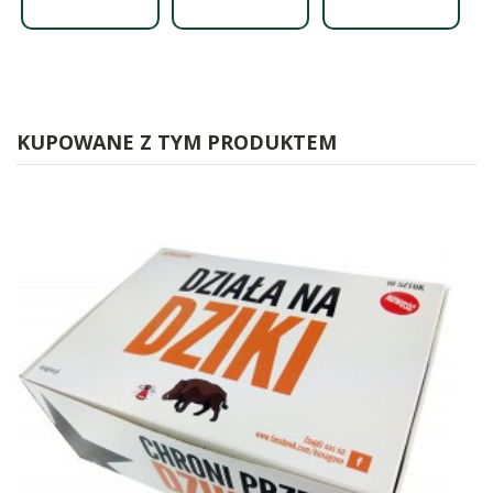
KUPOWANE Z TYM PRODUKTEM