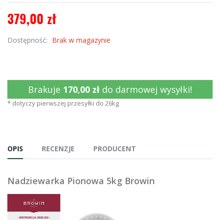
379,00 zł
Dostępność:
Brak w magazynie
Brakuje
170,00 zł
do darmowej wysyłki!
* dotyczy pierwszej przesyłki do 26kg
OPIS
RECENZJE
PRODUCENT
Nadziewarka Pionowa 5kg Browin