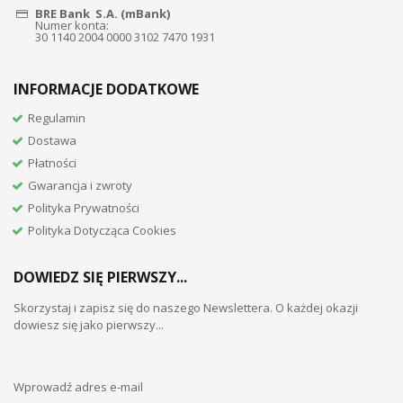
BRE Bank S.A. (mBank)
Numer konta:
30 1140 2004 0000 3102 7470 1931
INFORMACJE DODATKOWE
Regulamin
Dostawa
Płatności
Gwarancja i zwroty
Polityka Prywatności
Polityka Dotycząca Cookies
DOWIEDZ SIĘ PIERWSZY...
Skorzystaj i zapisz się do naszego Newslettera. O każdej okazji
dowiesz się jako pierwszy...
Wprowadź adres e-mail