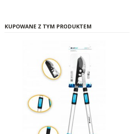
KUPOWANE Z TYM PRODUKTEM