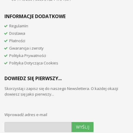
INFORMACJE DODATKOWE
Regulamin
Dostawa
Płatności
Gwarancja i zwroty
Polityka Prywatności
Polityka Dotycząca Cookies
DOWIEDZ SIĘ PIERWSZY...
Skorzystaj i zapisz się do naszego Newslettera. O każdej okazji
dowiesz się jako pierwszy...
Wprowadź adres e-mail
WYŚLIJ