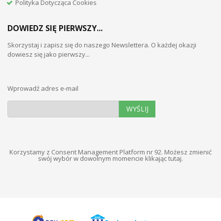
Polityka Dotycząca Cookies
DOWIEDZ SIĘ PIERWSZY...
Skorzystaj i zapisz się do naszego Newslettera. O każdej okazji
dowiesz się jako pierwszy...
Wprowadź adres e-mail
WYŚLIJ
Korzystamy z Consent Management Platform nr 92. Możesz zmienić
swój wybór w dowolnym momencie
klikając tutaj
.