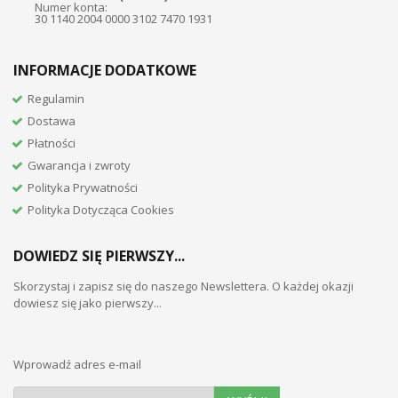
Numer konta:
30 1140 2004 0000 3102 7470 1931
INFORMACJE DODATKOWE
Regulamin
Dostawa
Płatności
Gwarancja i zwroty
Polityka Prywatności
Polityka Dotycząca Cookies
DOWIEDZ SIĘ PIERWSZY...
Skorzystaj i zapisz się do naszego Newslettera. O każdej okazji
dowiesz się jako pierwszy...
Wprowadź adres e-mail