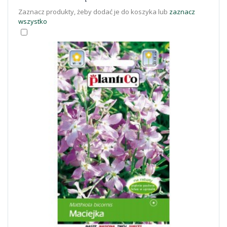
Zaznacz produkty, żeby dodać je do koszyka lub
zaznacz
wszystko