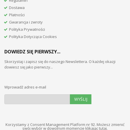
Regulamin
Dostawa
Płatności
Gwarancja i zwroty
Polityka Prywatności
Polityka Dotycząca Cookies
DOWIEDZ SIĘ PIERWSZY...
Skorzystaj i zapisz się do naszego Newslettera. O każdej okazji
dowiesz się jako pierwszy...
Wprowadź adres e-mail
WYŚLIJ
Korzystamy z Consent Management Platform nr 92. Możesz zmienić
swój wybór w dowolnym momencie
klikając tutaj
.