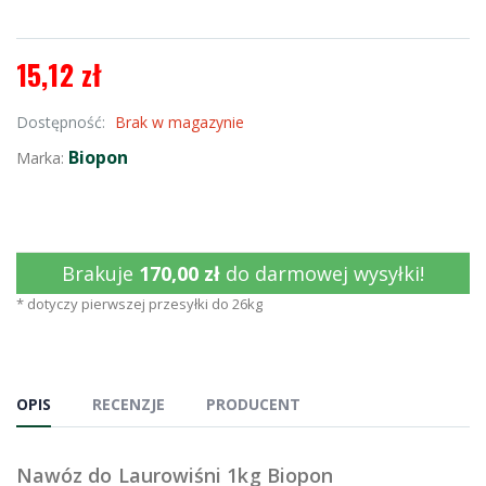
15,12 zł
Dostępność:
Brak w magazynie
Biopon
Marka:
Brakuje
170,00 zł
do darmowej wysyłki!
* dotyczy pierwszej przesyłki do 26kg
OPIS
RECENZJE
PRODUCENT
Nawóz do Laurowiśni 1kg Biopon