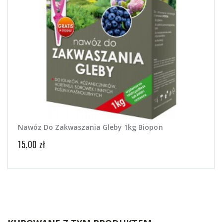
Nawóz Do Zakwaszania Gleby 1kg Biopon
15,00 zł