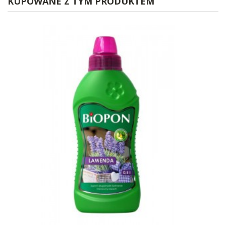
KUPOWANE Z TYM PRODUKTEM