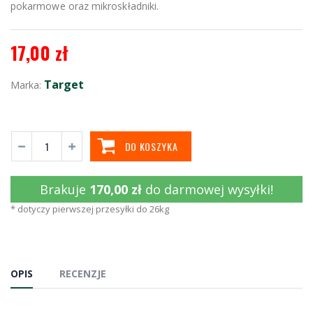
pokarmowe oraz mikroskładniki.
17,00 zł
Target
Marka:
DO KOSZYKA
Brakuje
170,00 zł
do darmowej wysyłki!
* dotyczy pierwszej przesyłki do 26kg
OPIS
RECENZJE