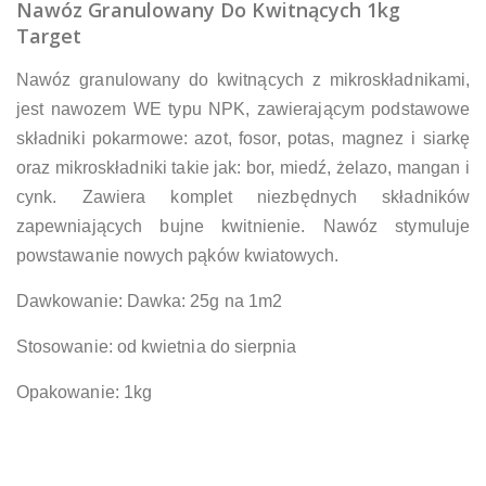
Nawóz Granulowany Do Kwitnących 1kg
Target
Nawóz granulowany do kwitnących z mikroskładnikami,
jest nawozem WE typu NPK, zawierającym podstawowe
składniki pokarmowe: azot, fosor, potas, magnez i siarkę
oraz mikroskładniki takie jak: bor, miedź, żelazo, mangan i
cynk. Zawiera komplet niezbędnych składników
zapewniających bujne kwitnienie. Nawóz stymuluje
powstawanie nowych pąków kwiatowych.
Dawkowanie: Dawka: 25g na 1m2
Stosowanie: od kwietnia do sierpnia
Opakowanie: 1kg