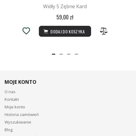
Widły 5 Zębne Kard
59,00 zł
DODAJ DO KOSZYKA
MOJE KONTO
O nas
Kontakt
Moje konto
Historia zamówień
Wyszukiwanie
Blog