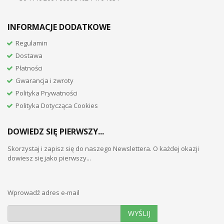
INFORMACJE DODATKOWE
Regulamin
Dostawa
Płatności
Gwarancja i zwroty
Polityka Prywatności
Polityka Dotycząca Cookies
DOWIEDZ SIĘ PIERWSZY...
Skorzystaj i zapisz się do naszego Newslettera. O każdej okazji
dowiesz się jako pierwszy...
Wprowadź adres e-mail
WYŚLIJ