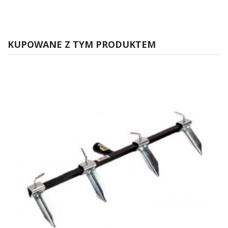
KUPOWANE Z TYM PRODUKTEM