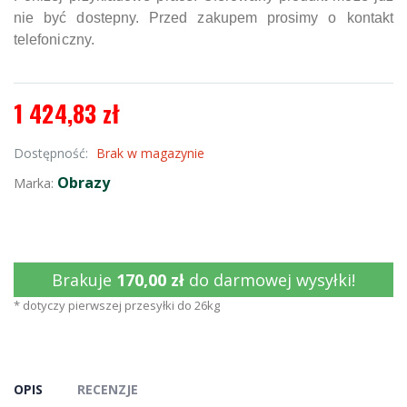
nie być dostepny. Przed zakupem prosimy o kontakt
telefoniczny.
1 424,83 zł
Dostępność:
Brak w magazynie
Obrazy
Marka:
Brakuje
170,00 zł
do darmowej wysyłki!
* dotyczy pierwszej przesyłki do 26kg
OPIS
RECENZJE