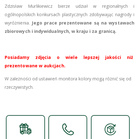
Zdzisław Murlikiewicz bierze udział w regionalnych i
ogólnopolskich konkursach plastycznych zdobywając nagrody i
wyróżnienia.
Jego prace prezentowane są na wystawach
zbiorowych i indywidualnych, w kraju i za granicą.
Posiadamy zdjęcia o wiele lepszej jakości niż
prezentowane w aukcjach.
W zależności od ustawień monitora kolory mogą różnić się od
rzeczywistych.