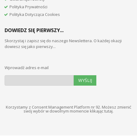
Polityka Prywatności
Polityka Dotycząca Cookies
DOWIEDZ SIĘ PIERWSZY...
Skorzystaj i zapisz się do naszego Newslettera. O każdej okazji
dowiesz się jako pierwszy...
Wprowadź adres e-mail
WYŚLIJ
Korzystamy z Consent Management Platform nr 92. Możesz zmienić
swój wybór w dowolnym momencie
klikając tutaj
.