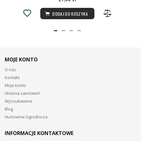
DODAJ DO KOSZYKA
MOJE KONTO
O nas
Kontakt
Moje konto
Historia zamówień
Wyszukiwanie
Blog
Hurtownia Ogrodnicza
INFORMACJE KONTAKTOWE