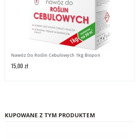
Nawóz Do Roślin Cebulowych 1kg Biopon
15,00 zł
KUPOWANE Z TYM PRODUKTEM