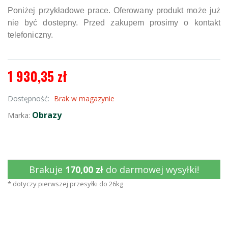
Poniżej przykładowe prace. Oferowany produkt może już
nie być dostepny. Przed zakupem prosimy o kontakt
telefoniczny.
1 930,35 zł
Dostępność:
Brak w magazynie
Obrazy
Marka:
Brakuje
170,00 zł
do darmowej wysyłki!
* dotyczy pierwszej przesyłki do 26kg