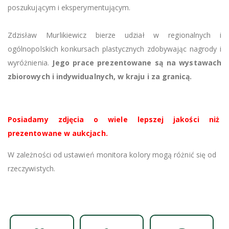
poszukującym i eksperymentującym.
Zdzisław Murlikiewicz bierze udział w regionalnych i
ogólnopolskich konkursach plastycznych zdobywając nagrody i
wyróżnienia.
Jego prace prezentowane są na wystawach
zbiorowych i indywidualnych, w kraju i za granicą.
Posiadamy zdjęcia o wiele lepszej jakości niż
prezentowane w aukcjach.
W zależności od ustawień monitora kolory mogą różnić się od
rzeczywistych.