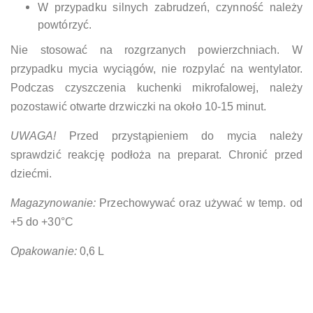
W przypadku silnych zabrudzeń, czynność należy
powtórzyć.
Nie stosować na rozgrzanych powierzchniach. W
przypadku mycia wyciągów, nie rozpylać na wentylator.
Podczas czyszczenia kuchenki mikrofalowej, należy
pozostawić otwarte drzwiczki na około 10-15 minut.
UWAGA!
Przed przystąpieniem do mycia należy
sprawdzić reakcję podłoża na preparat. Chronić przed
dziećmi.
Magazynowanie:
Przechowywać oraz używać w temp. od
+5 do +30°C
Opakowanie:
0,6 L