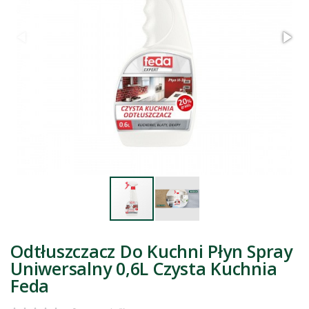
Odtłuszczacz Do Kuchni Płyn Spray
Uniwersalny 0,6L Czysta Kuchnia
Feda