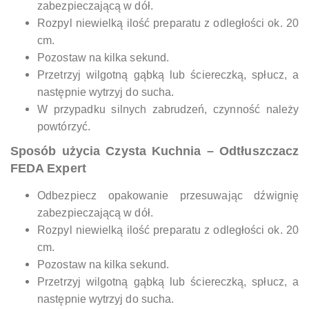
zabezpieczającą w dół.
Rozpyl niewielką ilość preparatu z odległości ok. 20
cm.
Pozostaw na kilka sekund.
Przetrzyj wilgotną gąbką lub ściereczką, spłucz, a
następnie wytrzyj do sucha.
W przypadku silnych zabrudzeń, czynność należy
powtórzyć.
Sposób użycia
Czysta Kuchnia – Odtłuszczacz
FEDA Expert
Odbezpiecz opakowanie przesuwając dźwignię
zabezpieczającą w dół.
Rozpyl niewielką ilość preparatu z odległości ok. 20
cm.
Pozostaw na kilka sekund.
Przetrzyj wilgotną gąbką lub ściereczką, spłucz, a
następnie wytrzyj do sucha.