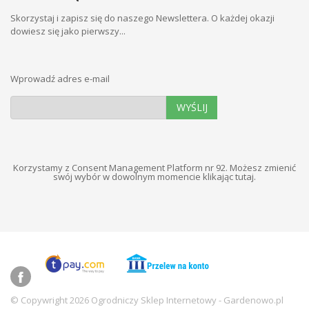
Skorzystaj i zapisz się do naszego Newslettera. O każdej okazji
dowiesz się jako pierwszy...
Wprowadź adres e-mail
WYŚLIJ
Korzystamy z Consent Management Platform nr 92. Możesz zmienić
swój wybór w dowolnym momencie
klikając tutaj
.
© Copywright 2026 Ogrodniczy Sklep Internetowy - Gardenowo.pl