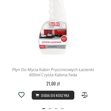
Płyn Do Mycia Kabin Prysznicowych Łazienki
600ml Czysta Kabina Feda
21,00 zł
DODAJ DO KOSZYKA