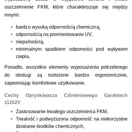
uszczelnienie FKM,
które charakteryzuje się między
innymi:
bardzo wysoką odpornością chemiczną,
odpornością na promieniowanie UV,
niepalnością,
minimalnym spadkiem odporności pod wpływem
ciepła.
Ponadto, wszystkie elementy wyposażenia potrzebnego
do obsługi są rozłożone bardzo ergonomicznie,
zapewniając komfortowe użytkowanie.
Cechy Opryskiwacza Ciśnieniowego Gardetech
11202V
Zastosowanie trwałego uszczelnienia
FKM
,
Trwałość i podwyższona odporność na niekorzystne
działanie środków chemicznych,