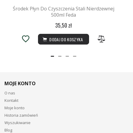
Środek Płyn Do Czyszczenia Stali Nierdzewnej
500ml Feda
35,50 zł
DODAJ DO KOSZYKA
MOJE KONTO
O nas
Kontakt
Moje konto
Historia zamówień
Wyszukiwanie
Blog