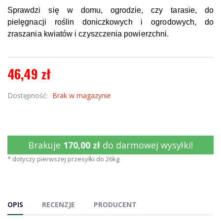
Sprawdzi się w domu, ogrodzie, czy tarasie, do
pielęgnacji roślin doniczkowych i ogrodowych, do
zraszania kwiatów i czyszczenia powierzchni.
46,49 zł
Dostępność:
Brak w magazynie
Brakuje
170,00 zł
do darmowej wysyłki!
* dotyczy pierwszej przesyłki do 26kg
OPIS
RECENZJE
PRODUCENT