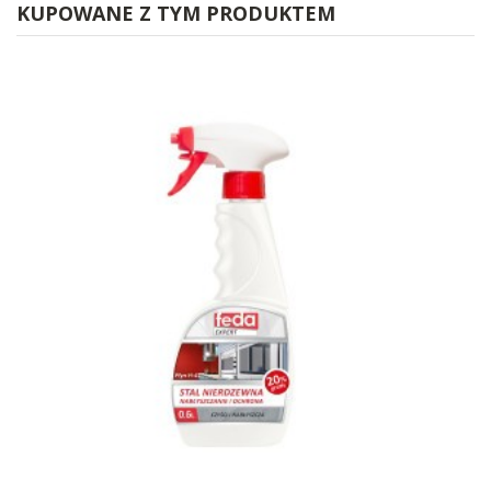
KUPOWANE Z TYM PRODUKTEM