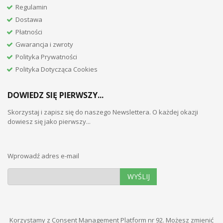
Regulamin
Dostawa
Płatności
Gwarancja i zwroty
Polityka Prywatności
Polityka Dotycząca Cookies
DOWIEDZ SIĘ PIERWSZY...
Skorzystaj i zapisz się do naszego Newslettera. O każdej okazji
dowiesz się jako pierwszy...
Wprowadź adres e-mail
WYŚLIJ
Korzystamy z Consent Management Platform nr 92. Możesz zmienić