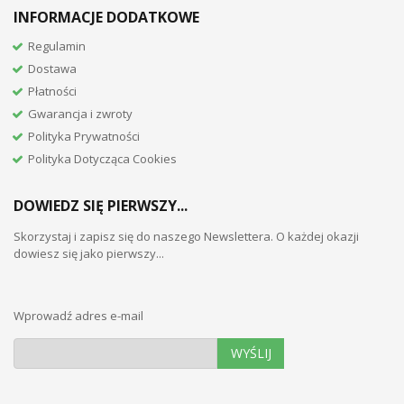
INFORMACJE DODATKOWE
Regulamin
Dostawa
Płatności
Gwarancja i zwroty
Polityka Prywatności
Polityka Dotycząca Cookies
DOWIEDZ SIĘ PIERWSZY...
Skorzystaj i zapisz się do naszego Newslettera. O każdej okazji
dowiesz się jako pierwszy...
Wprowadź adres e-mail
WYŚLIJ