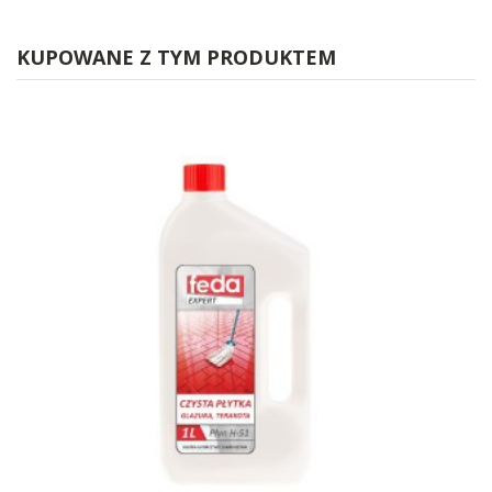
KUPOWANE Z TYM PRODUKTEM