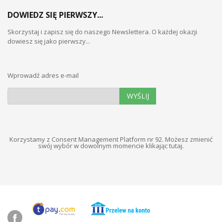
DOWIEDZ SIĘ PIERWSZY...
Skorzystaj i zapisz się do naszego Newslettera. O każdej okazji
dowiesz się jako pierwszy...
Wprowadź adres e-mail
WYŚLIJ
Korzystamy z Consent Management Platform nr 92. Możesz zmienić
swój wybór w dowolnym momencie
klikając tutaj
.