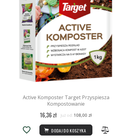
Active Komposter Target Przyspiesza
Kompostowanie
16,36 zł
108,00 zł
Już od:
DODAJ DO KOSZYKA