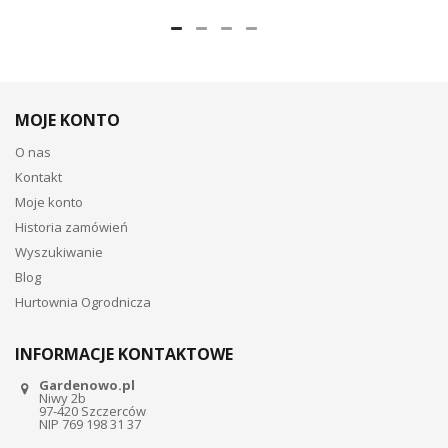
MOJE KONTO
O nas
Kontakt
Moje konto
Historia zamówień
Wyszukiwanie
Blog
Hurtownia Ogrodnicza
INFORMACJE KONTAKTOWE
Gardenowo.pl
Niwy 2b
97-420 Szczerców
NIP 769 198 31 37