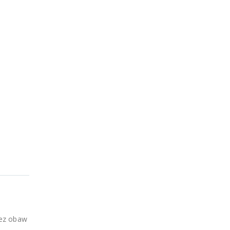
bez obaw