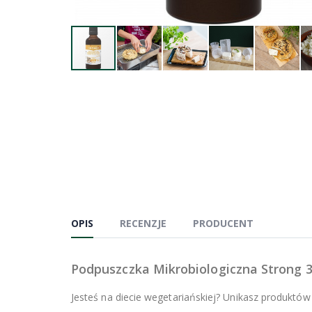
OPIS
RECENZJE
PRODUCENT
Podpuszczka Mikrobiologiczna Strong 
Jesteś na diecie wegetariańskiej? Unikasz produktó