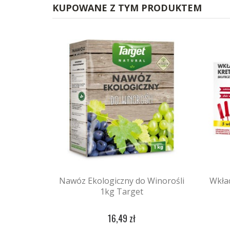
KUPOWANE Z TYM PRODUKTEM
Nawóz Ekologiczny do Winorośli
Wkła
1kg Target
16,49 zł