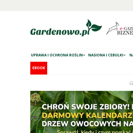
UPRAWA I OCHRONA ROŚLIN
NASIONA I CEBULKI
N
EBOOK