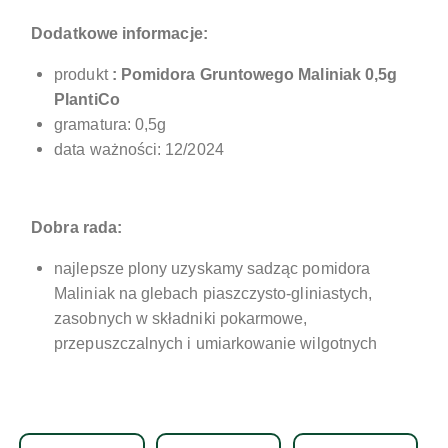
Dodatkowe informacje:
produkt
:
Pomidora Gruntowego Maliniak 0,5g
PlantiCo
gramatura: 0,5g
data ważności: 12/2024
Dobra rada:
najlepsze plony uzyskamy sadząc pomidora
Maliniak na glebach piaszczysto-gliniastych,
zasobnych w składniki pokarmowe,
przepuszczalnych i umiarkowanie wilgotnych