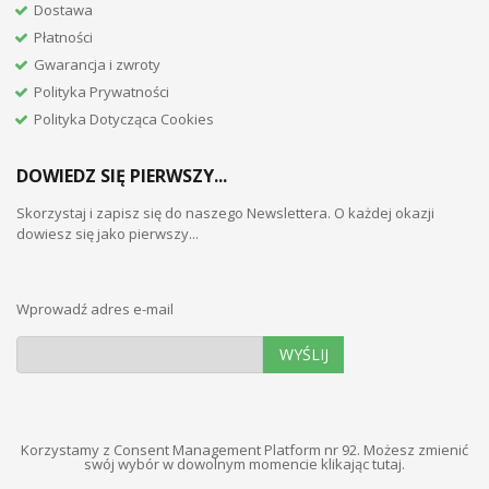
Dostawa
Płatności
Gwarancja i zwroty
Polityka Prywatności
Polityka Dotycząca Cookies
DOWIEDZ SIĘ PIERWSZY...
Skorzystaj i zapisz się do naszego Newslettera. O każdej okazji
dowiesz się jako pierwszy...
Wprowadź adres e-mail
WYŚLIJ
Korzystamy z Consent Management Platform nr 92. Możesz zmienić
swój wybór w dowolnym momencie
klikając tutaj
.