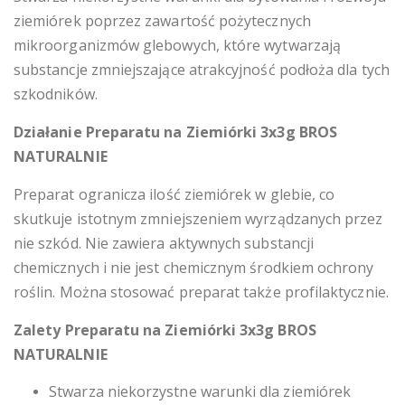
ziemiórek poprzez zawartość pożytecznych
mikroorganizmów glebowych, które wytwarzają
substancje zmniejszające atrakcyjność podłoża dla tych
szkodników.
Działanie
Preparatu na Ziemiórki 3x3g BROS
NATURALNIE
Preparat ogranicza ilość ziemiórek w glebie, co
skutkuje istotnym zmniejszeniem wyrządzanych przez
nie szkód. Nie zawiera aktywnych substancji
chemicznych i nie jest chemicznym środkiem ochrony
roślin. Można stosować preparat także profilaktycznie.
Zalety
Preparatu na Ziemiórki 3x3g BROS
NATURALNIE
Stwarza niekorzystne warunki dla ziemiórek