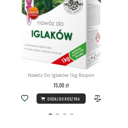
Nawóz Do Iglaków 1kg Biopon
15,00 zł
DODAJ DO KOSZYKA