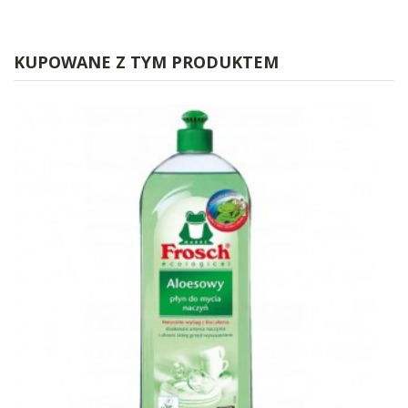
KUPOWANE Z TYM PRODUKTEM