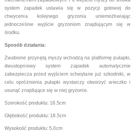
system zapadek ustawia się w pozycji gotowej do
chwycenia kolejnego gryzonia uniemożliwiając
jednocześnie wyjście gryzoniom znajdującym się w
środku.
Sposób działania:
Zwabione przynętą myszy wchodzą na platformę pułapki,
dwustopniowy system zapadek automatycznie
zabezpiecza przed wyjściem schwytane już szkodniki, w
celu opróżnienia pułapki wystarczy otworzyć wieczko i
usunąć znajdujące się w niej gryzonie.
Szerokość produktu: 18.5cm
Głębokość produktu: 18.5cm
Wysokość produktu: 5.0cm