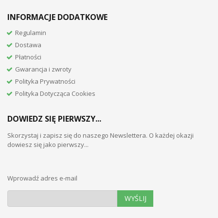
INFORMACJE DODATKOWE
Regulamin
Dostawa
Płatności
Gwarancja i zwroty
Polityka Prywatności
Polityka Dotycząca Cookies
DOWIEDZ SIĘ PIERWSZY...
Skorzystaj i zapisz się do naszego Newslettera. O każdej okazji
dowiesz się jako pierwszy...
Wprowadź adres e-mail
WYŚLIJ