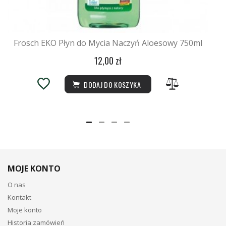
Frosch EKO Płyn do Mycia Naczyń Aloesowy 750ml
12,00 zł
DODAJ DO KOSZYKA
MOJE KONTO
O nas
Kontakt
Moje konto
Historia zamówień