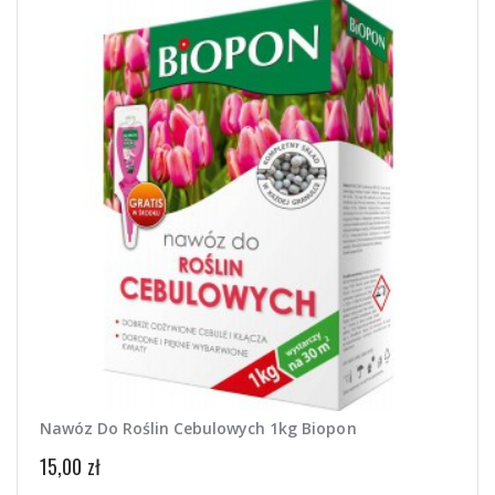
Nawóz Do Roślin Cebulowych 1kg Biopon
15,00 zł