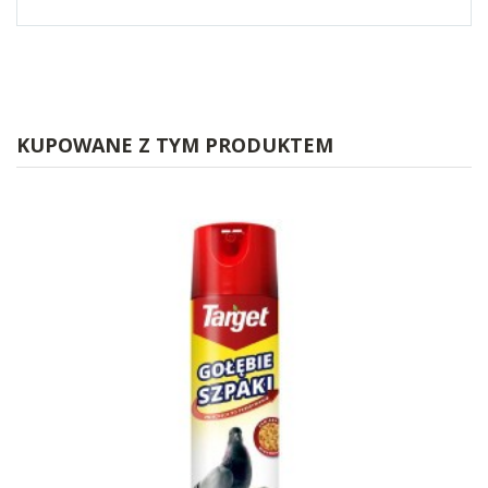
KUPOWANE Z TYM PRODUKTEM