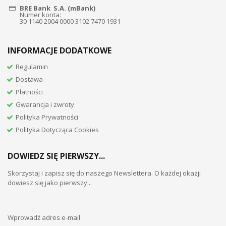
BRE Bank S.A. (mBank)
Numer konta:
30 1140 2004 0000 3102 7470 1931
INFORMACJE DODATKOWE
Regulamin
Dostawa
Płatności
Gwarancja i zwroty
Polityka Prywatności
Polityka Dotycząca Cookies
DOWIEDZ SIĘ PIERWSZY...
Skorzystaj i zapisz się do naszego Newslettera. O każdej okazji
dowiesz się jako pierwszy...
Wprowadź adres e-mail