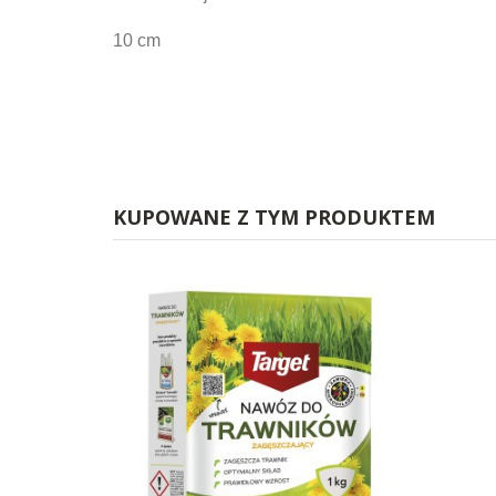
10 cm
KUPOWANE Z TYM PRODUKTEM